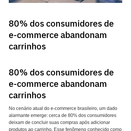
80% dos consumidores de
e-commerce abandonam
carrinhos
80% dos consumidores de
e-commerce abandonam
carrinhos
No cenário atual do e-commerce brasileiro, um dado
alarmante emerge: cerca de 80% dos consumidores
deixam de concluir suas compras após adicionar
produtos ao carrinho. Esse fenômeno conhecido como