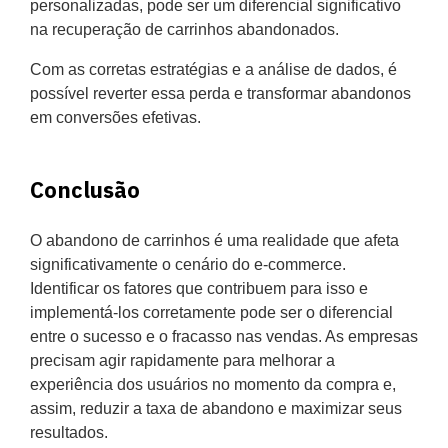
personalizadas, pode ser um diferencial significativo
na recuperação de carrinhos abandonados.
Com as corretas estratégias e a análise de dados, é
possível reverter essa perda e transformar abandonos
em conversões efetivas.
Conclusão
O abandono de carrinhos é uma realidade que afeta
significativamente o cenário do e-commerce.
Identificar os fatores que contribuem para isso e
implementá-los corretamente pode ser o diferencial
entre o sucesso e o fracasso nas vendas. As empresas
precisam agir rapidamente para melhorar a
experiência dos usuários no momento da compra e,
assim, reduzir a taxa de abandono e maximizar seus
resultados.