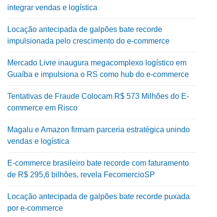
integrar vendas e logística
Locação antecipada de galpões bate recorde
impulsionada pelo crescimento do e-commerce
Mercado Livre inaugura megacomplexo logístico em
Guaíba e impulsiona o RS como hub do e-commerce
Tentativas de Fraude Colocam R$ 573 Milhões do E-
commerce em Risco
Magalu e Amazon firmam parceria estratégica unindo
vendas e logística
E-commerce brasileiro bate recorde com faturamento
de R$ 295,6 bilhões, revela FecomercioSP
Locação antecipada de galpões bate recorde puxada
por e-commerce