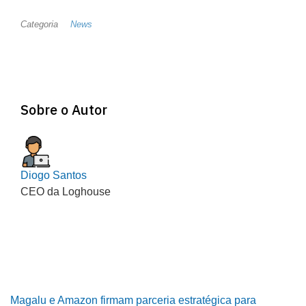
Categoria
News
Sobre o Autor
Diogo Santos
CEO da Loghouse
Magalu e Amazon firmam parceria estratégica para