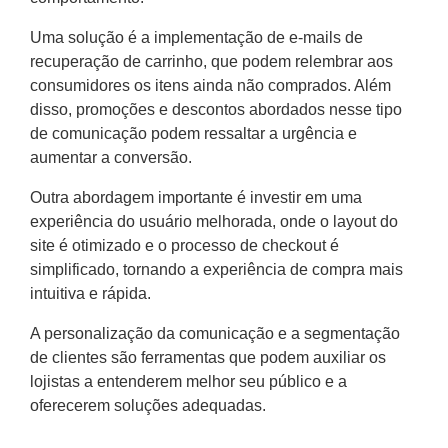
Uma solução é a implementação de e-mails de
recuperação de carrinho, que podem relembrar aos
consumidores os itens ainda não comprados. Além
disso, promoções e descontos abordados nesse tipo
de comunicação podem ressaltar a urgência e
aumentar a conversão.
Outra abordagem importante é investir em uma
experiência do usuário melhorada, onde o layout do
site é otimizado e o processo de checkout é
simplificado, tornando a experiência de compra mais
intuitiva e rápida.
A personalização da comunicação e a segmentação
de clientes são ferramentas que podem auxiliar os
lojistas a entenderem melhor seu público e a
oferecerem soluções adequadas.