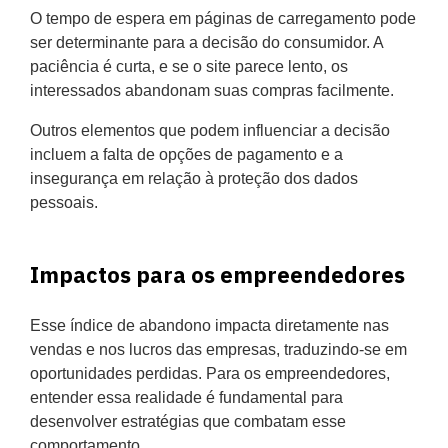
O tempo de espera em páginas de carregamento pode
ser determinante para a decisão do consumidor. A
paciência é curta, e se o site parece lento, os
interessados abandonam suas compras facilmente.
Outros elementos que podem influenciar a decisão
incluem a falta de opções de pagamento e a
insegurança em relação à proteção dos dados
pessoais.
Impactos para os empreendedores
Esse índice de abandono impacta diretamente nas
vendas e nos lucros das empresas, traduzindo-se em
oportunidades perdidas. Para os empreendedores,
entender essa realidade é fundamental para
desenvolver estratégias que combatam esse
comportamento.