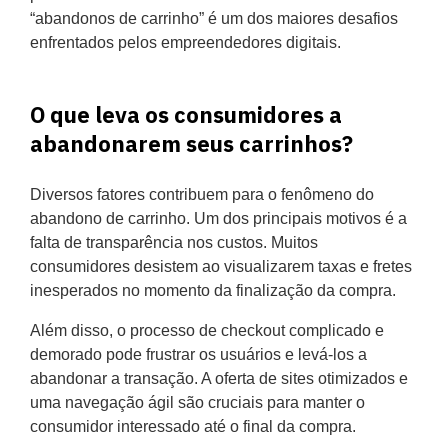
“abandonos de carrinho” é um dos maiores desafios
enfrentados pelos empreendedores digitais.
O que leva os consumidores a
abandonarem seus carrinhos?
Diversos fatores contribuem para o fenômeno do
abandono de carrinho. Um dos principais motivos é a
falta de transparência nos custos. Muitos
consumidores desistem ao visualizarem taxas e fretes
inesperados no momento da finalização da compra.
Além disso, o processo de checkout complicado e
demorado pode frustrar os usuários e levá-los a
abandonar a transação. A oferta de sites otimizados e
uma navegação ágil são cruciais para manter o
consumidor interessado até o final da compra.