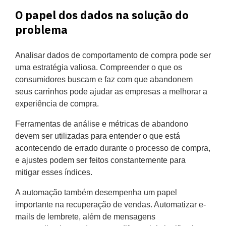
O papel dos dados na solução do
problema
Analisar dados de comportamento de compra pode ser
uma estratégia valiosa. Compreender o que os
consumidores buscam e faz com que abandonem
seus carrinhos pode ajudar as empresas a melhorar a
experiência de compra.
Ferramentas de análise e métricas de abandono
devem ser utilizadas para entender o que está
acontecendo de errado durante o processo de compra,
e ajustes podem ser feitos constantemente para
mitigar esses índices.
A automação também desempenha um papel
importante na recuperação de vendas. Automatizar e-
mails de lembrete, além de mensagens