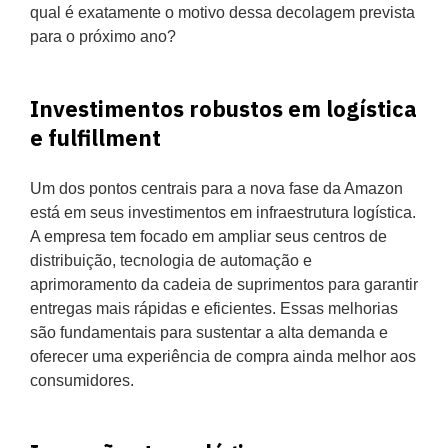
qual é exatamente o motivo dessa decolagem prevista
para o próximo ano?
Investimentos robustos em logística
e fulfillment
Um dos pontos centrais para a nova fase da Amazon
está em seus investimentos em infraestrutura logística.
A empresa tem focado em ampliar seus centros de
distribuição, tecnologia de automação e
aprimoramento da cadeia de suprimentos para garantir
entregas mais rápidas e eficientes. Essas melhorias
são fundamentais para sustentar a alta demanda e
oferecer uma experiência de compra ainda melhor aos
consumidores.