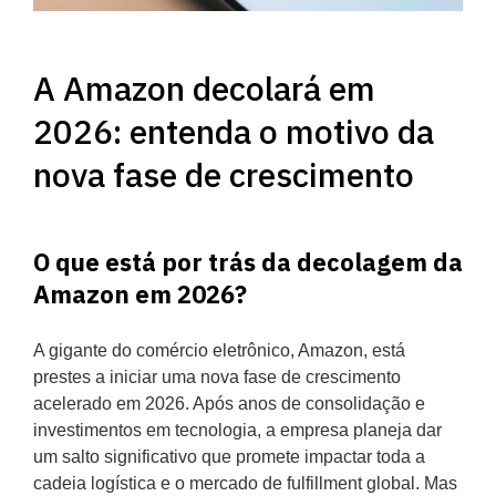
A Amazon decolará em
2026: entenda o motivo da
nova fase de crescimento
O que está por trás da decolagem da
Amazon em 2026?
A gigante do comércio eletrônico, Amazon, está
prestes a iniciar uma nova fase de crescimento
acelerado em 2026. Após anos de consolidação e
investimentos em tecnologia, a empresa planeja dar
um salto significativo que promete impactar toda a
cadeia logística e o mercado de fulfillment global. Mas