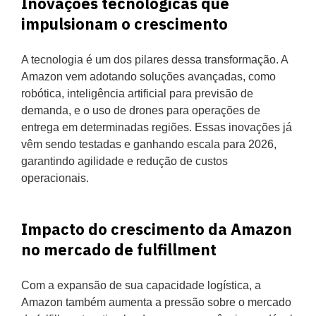
Inovações tecnológicas que
impulsionam o crescimento
A tecnologia é um dos pilares dessa transformação. A
Amazon vem adotando soluções avançadas, como
robótica, inteligência artificial para previsão de
demanda, e o uso de drones para operações de
entrega em determinadas regiões. Essas inovações já
vêm sendo testadas e ganhando escala para 2026,
garantindo agilidade e redução de custos
operacionais.
Impacto do crescimento da Amazon
no mercado de fulfillment
Com a expansão de sua capacidade logística, a
Amazon também aumenta a pressão sobre o mercado