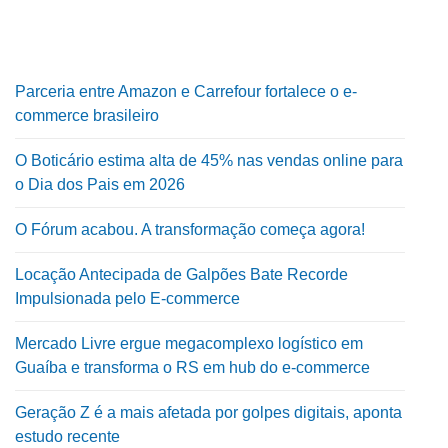
Parceria entre Amazon e Carrefour fortalece o e-
commerce brasileiro
O Boticário estima alta de 45% nas vendas online para
o Dia dos Pais em 2026
O Fórum acabou. A transformação começa agora!
Locação Antecipada de Galpões Bate Recorde
Impulsionada pelo E-commerce
Mercado Livre ergue megacomplexo logístico em
Guaíba e transforma o RS em hub do e-commerce
Geração Z é a mais afetada por golpes digitais, aponta
estudo recente