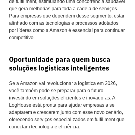
de fulfillment, estimulando uma concorrência saudável
que gera melhorias para toda a cadeia de serviços.
Para empresas que dependem desse segmento, estar
alinhado com as tecnologias e processos adotados
por líderes como a Amazon é essencial para continuar
competitivo.
Oportunidade para quem busca
soluções logísticas inteligentes
Se a Amazon vai revolucionar a logística em 2026,
você também pode se preparar para o futuro
investindo em soluções eficientes e inovadoras. A
LogHouse está pronta para ajudar empresas a se
adaptarem e crescerem junto com esse novo cenário,
oferecendo serviços especializados em fulfillment que
conectam tecnologia e eficiência.