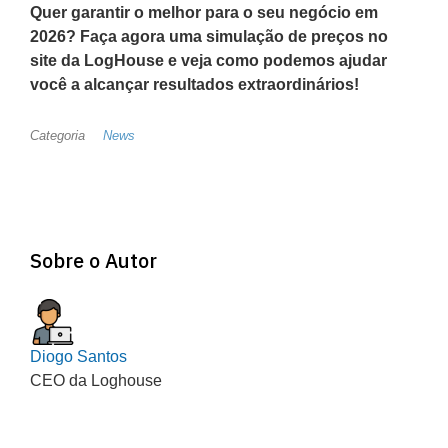
Quer garantir o melhor para o seu negócio em
2026? Faça agora uma simulação de preços no
site da LogHouse e veja como podemos ajudar
você a alcançar resultados extraordinários!
Categoria
News
Sobre o Autor
Diogo Santos
CEO da Loghouse