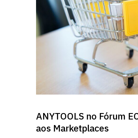
ANYTOOLS no Fórum ECB
aos Marketplaces