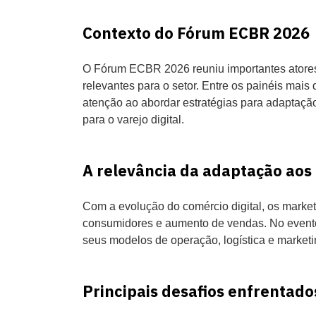
Contexto do Fórum ECBR 2026
O Fórum ECBR 2026 reuniu importantes atores 
relevantes para o setor. Entre os painéis m
atenção ao abordar estratégias para adaptaçã
para o varejo digital.
A relevância da adaptação aos
Com a evolução do comércio digital, os marke
consumidores e aumento de vendas. No event
seus modelos de operação, logística e market
Principais desafios enfrentad