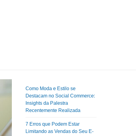
Como Moda e Estilo se
Destacam no Social Commerce:
Insights da Palestra
Recentemente Realizada
7 Erros que Podem Estar
Limitando as Vendas do Seu E-