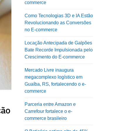
commerce
Como Tecnologias 3D e IA Estão
Revolucionando as Conversões
no E-commerce
Locação Antecipada de Galpões
Bate Recorde Impulsionada pelo
Crescimento do E-commerce
Mercado Livre inaugura
megacomplexo logístico em
Guaíba, RS, fortalecendo o e-
commerce
Parceria entre Amazon e
ção
Carrefour fortalece o e-
commerce brasileiro