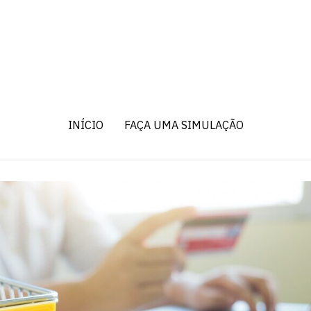
INÍCIO
FAÇA UMA SIMULAÇÃO