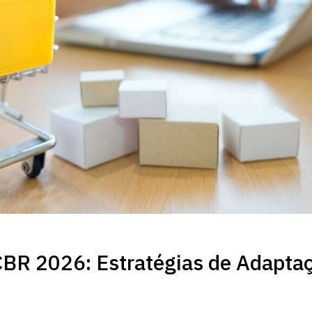
R 2026: Estratégias de Adapta