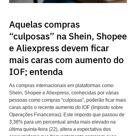
Aquelas compras
“culposas” na Shein, Shopee
e Aliexpress devem ficar
mais caras com aumento do
IOF; entenda
As compras internacionais em plataformas como
Shein, Shopee e Aliexpress, conhecidas por várias
pessoas como compras “culposas”, poderão ficar mais
caras após o recente aumento do IOF (Imposto sobre
Operações Financeiras). Este imposto que passou de
3,38% para um percentual ainda mais elevado na
última quinta-feira (22), altera a expectativa dos