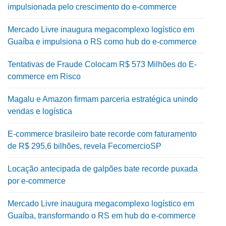
impulsionada pelo crescimento do e-commerce
Mercado Livre inaugura megacomplexo logístico em
Guaíba e impulsiona o RS como hub do e-commerce
Tentativas de Fraude Colocam R$ 573 Milhões do E-
commerce em Risco
Magalu e Amazon firmam parceria estratégica unindo
vendas e logística
E-commerce brasileiro bate recorde com faturamento
de R$ 295,6 bilhões, revela FecomercioSP
Locação antecipada de galpões bate recorde puxada
por e-commerce
Mercado Livre inaugura megacomplexo logístico em
Guaíba, transformando o RS em hub do e-commerce