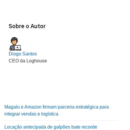
Sobre o Autor
Diogo Santos
CEO da Loghouse
Magalu e Amazon firmam parceria estratégica para
integrar vendas e logística
Locação antecipada de galpões bate recorde