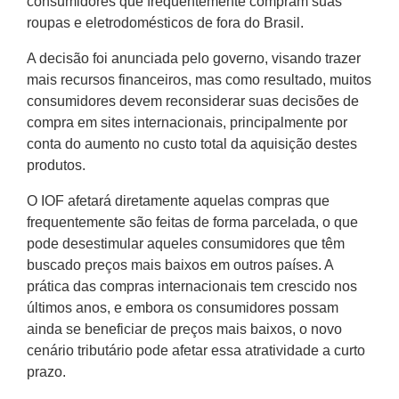
consumidores que frequentemente compram suas
roupas e eletrodomésticos de fora do Brasil.
A decisão foi anunciada pelo governo, visando trazer
mais recursos financeiros, mas como resultado, muitos
consumidores devem reconsiderar suas decisões de
compra em sites internacionais, principalmente por
conta do aumento no custo total da aquisição destes
produtos.
O IOF afetará diretamente aquelas compras que
frequentemente são feitas de forma parcelada, o que
pode desestimular aqueles consumidores que têm
buscado preços mais baixos em outros países. A
prática das compras internacionais tem crescido nos
últimos anos, e embora os consumidores possam
ainda se beneficiar de preços mais baixos, o novo
cenário tributário pode afetar essa atratividade a curto
prazo.