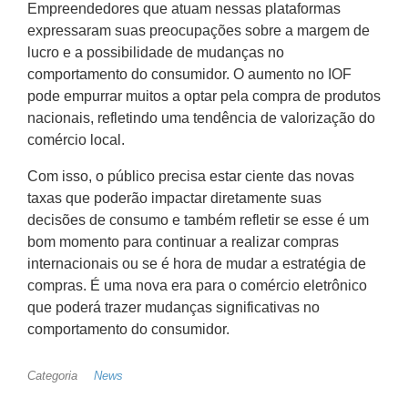
Empreendedores que atuam nessas plataformas
expressaram suas preocupações sobre a margem de
lucro e a possibilidade de mudanças no
comportamento do consumidor. O aumento no IOF
pode empurrar muitos a optar pela compra de produtos
nacionais, refletindo uma tendência de valorização do
comércio local.
Com isso, o público precisa estar ciente das novas
taxas que poderão impactar diretamente suas
decisões de consumo e também refletir se esse é um
bom momento para continuar a realizar compras
internacionais ou se é hora de mudar a estratégia de
compras. É uma nova era para o comércio eletrônico
que poderá trazer mudanças significativas no
comportamento do consumidor.
Categoria
News