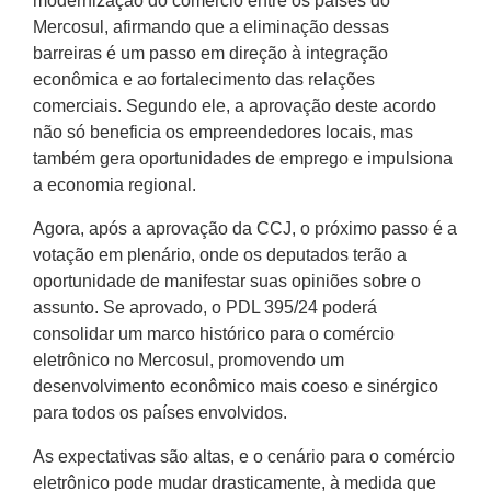
modernização do comércio entre os países do
Mercosul, afirmando que a eliminação dessas
barreiras é um passo em direção à integração
econômica e ao fortalecimento das relações
comerciais. Segundo ele, a aprovação deste acordo
não só beneficia os empreendedores locais, mas
também gera oportunidades de emprego e impulsiona
a economia regional.
Agora, após a aprovação da CCJ, o próximo passo é a
votação em plenário, onde os deputados terão a
oportunidade de manifestar suas opiniões sobre o
assunto. Se aprovado, o PDL 395/24 poderá
consolidar um marco histórico para o comércio
eletrônico no Mercosul, promovendo um
desenvolvimento econômico mais coeso e sinérgico
para todos os países envolvidos.
As expectativas são altas, e o cenário para o comércio
eletrônico pode mudar drasticamente, à medida que