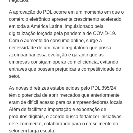
negócios.
A aprovação do PDL ocorre em um momento em que o
comércio eletrônico apresenta crescimento acelerado
em toda a América Latina, impulsionado pela
digitalização forçada pela pandemia de COVID-19.
Com o aumento do consumo online, surge a
necessidade de um marco regulatório que possa
acompanhar essa evolução e garantir que as
empresas consigam operar com eficiência, evitando
entraves que possam prejudicar a competitividade do
setor.
As novas diretrizes estabelecidas pelo PDL 395/24
têm o potencial de abrir mercados que anteriormente
eram de difícil acesso para os empreendedores locais.
Além de facilitar a importação e exportação de
produtos digitais, o acordo busca fortalecer iniciativas
de e-commerce, colaborando para o crescimento do
setor em larga escala.