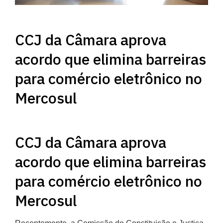
CCJ da Câmara aprova
acordo que elimina barreiras
para comércio eletrônico no
Mercosul
CCJ da Câmara aprova
acordo que elimina barreiras
para comércio eletrônico no
Mercosul