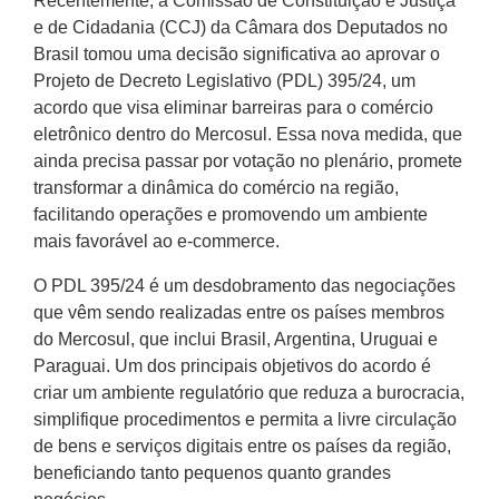
Recentemente, a Comissão de Constituição e Justiça
e de Cidadania (CCJ) da Câmara dos Deputados no
Brasil tomou uma decisão significativa ao aprovar o
Projeto de Decreto Legislativo (PDL) 395/24, um
acordo que visa eliminar barreiras para o comércio
eletrônico dentro do Mercosul. Essa nova medida, que
ainda precisa passar por votação no plenário, promete
transformar a dinâmica do comércio na região,
facilitando operações e promovendo um ambiente
mais favorável ao e-commerce.
O PDL 395/24 é um desdobramento das negociações
que vêm sendo realizadas entre os países membros
do Mercosul, que inclui Brasil, Argentina, Uruguai e
Paraguai. Um dos principais objetivos do acordo é
criar um ambiente regulatório que reduza a burocracia,
simplifique procedimentos e permita a livre circulação
de bens e serviços digitais entre os países da região,
beneficiando tanto pequenos quanto grandes