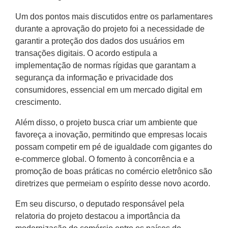
Um dos pontos mais discutidos entre os parlamentares
durante a aprovação do projeto foi a necessidade de
garantir a proteção dos dados dos usuários em
transações digitais. O acordo estipula a
implementação de normas rígidas que garantam a
segurança da informação e privacidade dos
consumidores, essencial em um mercado digital em
crescimento.
Além disso, o projeto busca criar um ambiente que
favoreça a inovação, permitindo que empresas locais
possam competir em pé de igualdade com gigantes do
e-commerce global. O fomento à concorrência e a
promoção de boas práticas no comércio eletrônico são
diretrizes que permeiam o espírito desse novo acordo.
Em seu discurso, o deputado responsável pela
relatoria do projeto destacou a importância da