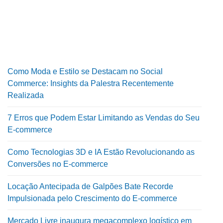
Como Moda e Estilo se Destacam no Social
Commerce: Insights da Palestra Recentemente
Realizada
7 Erros que Podem Estar Limitando as Vendas do Seu
E-commerce
Como Tecnologias 3D e IA Estão Revolucionando as
Conversões no E-commerce
Locação Antecipada de Galpões Bate Recorde
Impulsionada pelo Crescimento do E-commerce
Mercado Livre inaugura megacomplexo logístico em