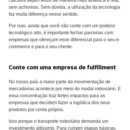
cálculos sejam feitos de maneira mais analítica e real,
sem achismos. Sem dúvida, a utilização da tecnologia
faz muita diferença nesse sentido.
Por isso, ainda que você não conte com um poderio
tecnológico alto, é importante fechar parcerias com
empresas que ofereçam esse diferencial para o seu e-
commerce e para o seu cliente.
Conte com uma empresa de fulfillment
No nosso país a maior parte da movimentação de
mercadorias acontece por meio do modal rodoviário. E
essa concentração traz fortes impactos para as
empresas que decidem fazer a logística dos seus
produtos por conta própria.
Isso porque o transporte rodoviário demanda um
investimento altíssimo. Para cumprir etapas básicas,