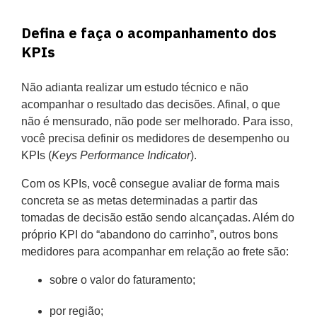
Defina e faça o acompanhamento dos
KPIs
‍Não adianta realizar um estudo técnico e não
acompanhar o resultado das decisões. Afinal, o que
não é mensurado, não pode ser melhorado. Para isso,
você precisa definir os medidores de desempenho ou
KPIs (
Keys Performance Indicator
).
Com os KPIs, você consegue avaliar de forma mais
concreta se as metas determinadas a partir das
tomadas de decisão estão sendo alcançadas. Além do
próprio KPI do “abandono do carrinho”, outros bons
medidores para acompanhar em relação ao frete são:
sobre o valor do faturamento;
por região;