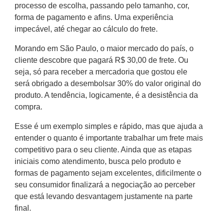
processo de escolha, passando pelo tamanho, cor,
forma de pagamento e afins. Uma experiência
impecável, até chegar ao cálculo do frete.
Morando em São Paulo, o maior mercado do país, o
cliente descobre que pagará R$ 30,00 de frete. Ou
seja, só para receber a mercadoria que gostou ele
será obrigado a desembolsar 30% do valor original do
produto. A tendência, logicamente, é a desistência da
compra.
Esse é um exemplo simples e rápido, mas que ajuda a
entender o quanto é importante trabalhar um frete mais
competitivo para o seu cliente. Ainda que as etapas
iniciais como atendimento, busca pelo produto e
formas de pagamento sejam excelentes, dificilmente o
seu consumidor finalizará a negociação ao perceber
que está levando desvantagem justamente na parte
final.