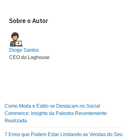
Sobre o Autor
Diogo Santos
CEO da Loghouse
Como Moda e Estilo se Destacam no Social
Commerce: Insights da Palestra Recentemente
Realizada
7 Erros que Podem Estar Limitando as Vendas do Seu