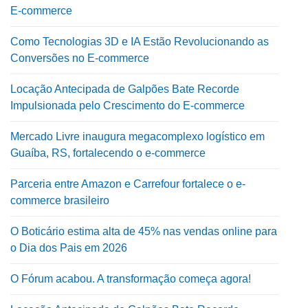
E-commerce
Como Tecnologias 3D e IA Estão Revolucionando as
Conversões no E-commerce
Locação Antecipada de Galpões Bate Recorde
Impulsionada pelo Crescimento do E-commerce
Mercado Livre inaugura megacomplexo logístico em
Guaíba, RS, fortalecendo o e-commerce
Parceria entre Amazon e Carrefour fortalece o e-
commerce brasileiro
O Boticário estima alta de 45% nas vendas online para
o Dia dos Pais em 2026
O Fórum acabou. A transformação começa agora!