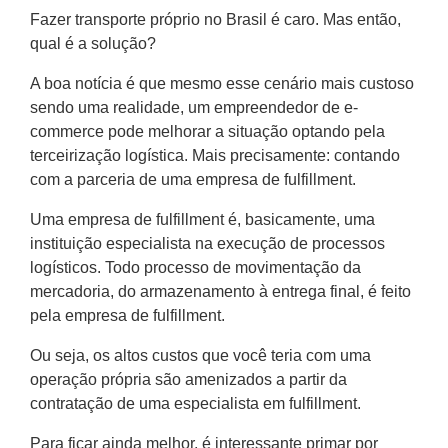
Fazer transporte próprio no Brasil é caro. Mas então,
qual é a solução?
‍A boa notícia é que mesmo esse cenário mais custoso
sendo uma realidade, um empreendedor de e-
commerce pode melhorar a situação optando pela
terceirização logística. Mais precisamente: contando
com a parceria de uma empresa de fulfillment.
Uma empresa de fulfillment é, basicamente, uma
instituição especialista na execução de processos
logísticos. Todo processo de movimentação da
mercadoria, do armazenamento à entrega final, é feito
pela empresa de fulfillment.
Ou seja, os altos custos que você teria com uma
operação própria são amenizados a partir da
contratação de uma especialista em fulfillment.
Para ficar ainda melhor, é interessante primar por