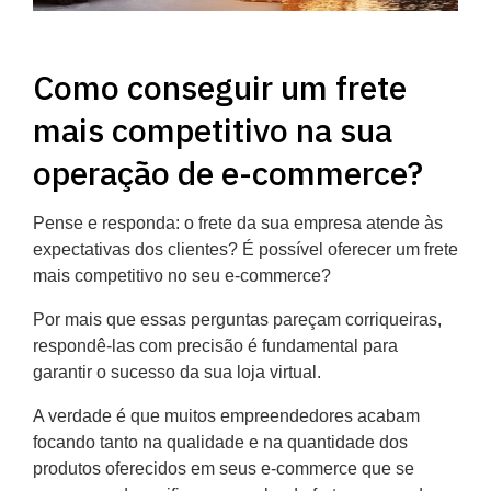
Como conseguir um frete
mais competitivo na sua
operação de e-commerce?
Pense e responda: o frete da sua empresa atende às
expectativas dos clientes? É possível oferecer um frete
mais competitivo no seu e-commerce?
Por mais que essas perguntas pareçam corriqueiras,
respondê-las com precisão é fundamental para
garantir o sucesso da sua loja virtual.
A verdade é que muitos empreendedores acabam
focando tanto na qualidade e na quantidade dos
produtos oferecidos em seus e-commerce que se