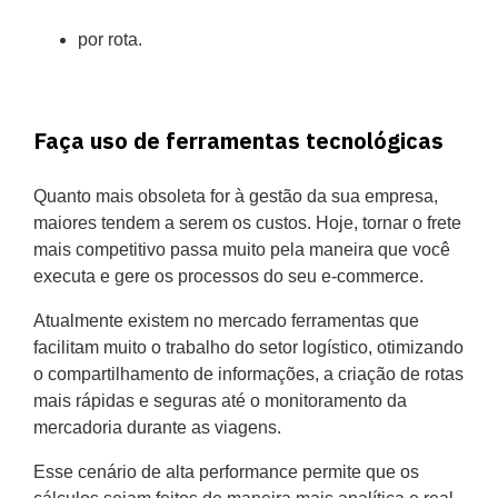
por rota.
Faça uso de ferramentas tecnológicas
Quanto mais obsoleta for à gestão da sua empresa,
maiores tendem a serem os custos. Hoje, tornar o frete
mais competitivo passa muito pela maneira que você
executa e gere os processos do seu e-commerce.
Atualmente existem no mercado ferramentas que
facilitam muito o trabalho do setor logístico, otimizando
o compartilhamento de informações, a criação de rotas
mais rápidas e seguras até o monitoramento da
mercadoria durante as viagens.
Esse cenário de alta performance permite que os