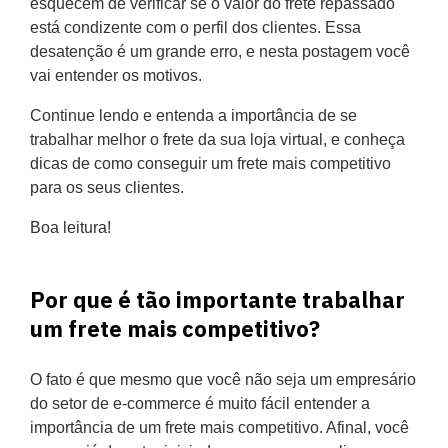
esquecem de verificar se o valor do frete repassado
está condizente com o perfil dos clientes. Essa
desatenção é um grande erro, e nesta postagem você
vai entender os motivos.
Continue lendo e entenda a importância de se
trabalhar melhor o frete da sua loja virtual, e conheça
dicas de como conseguir um frete mais competitivo
para os seus clientes.
Boa leitura!
Por que é tão importante trabalhar
um frete mais competitivo?
O fato é que mesmo que você não seja um empresário
do setor de e-commerce é muito fácil entender a
importância de um frete mais competitivo. Afinal, você