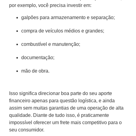
por exemplo, você precisa investir em:
galpões para armazenamento e separação;
compra de veículos médios e grandes;
combustível e manutenção;
documentação;
mão de obra.
Isso significa direcionar boa parte do seu aporte
financeiro apenas para questão logística, e ainda
assim sem muitas garantias de uma operação de alta
qualidade. Diante de tudo isso, é praticamente
impossível oferecer um frete mais competitivo para o
seu consumidor.