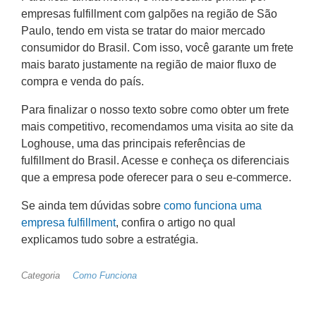
empresas fulfillment com galpões na região de São
Paulo, tendo em vista se tratar do maior mercado
consumidor do Brasil. Com isso, você garante um frete
mais barato justamente na região de maior fluxo de
compra e venda do país.
Para finalizar o nosso texto sobre como obter um frete
mais competitivo, recomendamos uma visita ao site da
Loghouse, uma das principais referências de
fulfillment do Brasil. Acesse e conheça os diferenciais
que a empresa pode oferecer para o seu e-commerce.
Se ainda tem dúvidas sobre
como funciona uma
empresa fulfillment
, confira o artigo no qual
explicamos tudo sobre a estratégia.
Categoria
Como Funciona