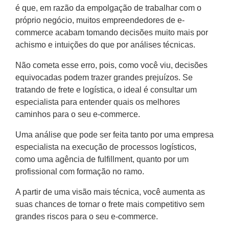
é que, em razão da empolgação de trabalhar com o
próprio negócio, muitos empreendedores de e-
commerce acabam tomando decisões muito mais por
achismo e intuições do que por análises técnicas.
Não cometa esse erro, pois, como você viu, decisões
equivocadas podem trazer grandes prejuízos. Se
tratando de frete e logística, o ideal é consultar um
especialista para entender quais os melhores
caminhos para o seu e-commerce.
Uma análise que pode ser feita tanto por uma empresa
especialista na execução de processos logísticos,
como uma agência de fulfillment, quanto por um
profissional com formação no ramo.
A partir de uma visão mais técnica, você aumenta as
suas chances de tornar o frete mais competitivo sem
grandes riscos para o seu e-commerce.