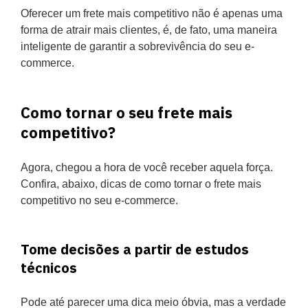
Oferecer um frete mais competitivo não é apenas uma
forma de atrair mais clientes, é, de fato, uma maneira
inteligente de garantir a sobrevivência do seu e-
commerce.
Como tornar o seu frete mais
competitivo?
Agora, chegou a hora de você receber aquela força.
Confira, abaixo, dicas de como tornar o frete mais
competitivo no seu e-commerce.
Tome decisões a partir de estudos
técnicos
Pode até parecer uma dica meio óbvia, mas a verdade