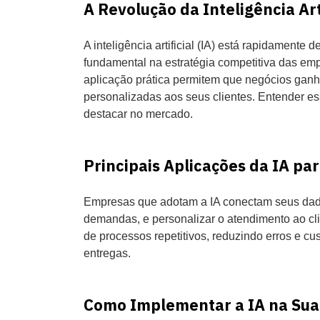
A Revolução da Inteligência Art
A inteligência artificial (IA) está rapidamente
fundamental na estratégia competitiva das em
aplicação prática permitem que negócios ganh
personalizadas aos seus clientes. Entender e
destacar no mercado.
Principais Aplicações da IA p
Empresas que adotam a IA conectam seus dados
demandas, e personalizar o atendimento ao clien
de processos repetitivos, reduzindo erros e c
entregas.
Como Implementar a IA na Sua 