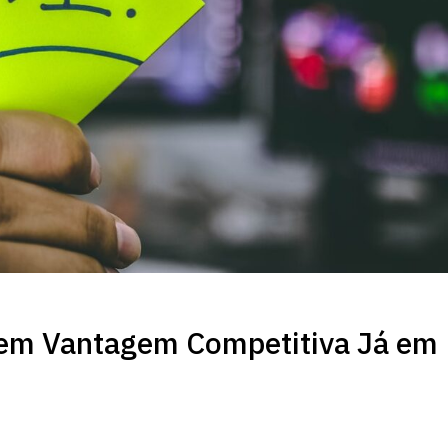
 em Vantagem Competitiva Já em