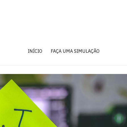
INÍCIO
FAÇA UMA SIMULAÇÃO