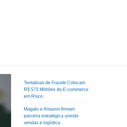
Tentativas de Fraude Colocam
R$ 573 Milhões do E-commerce
em Risco
Magalu e Amazon firmam
parceria estratégica unindo
vendas e logística