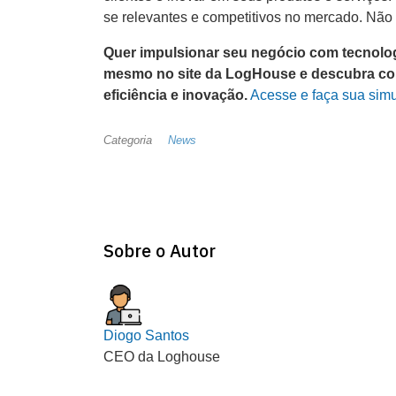
se relevantes e competitivos no mercado. Não
Quer impulsionar seu negócio com tecnolog
mesmo no site da LogHouse e descubra co
eficiência e inovação.
Acesse e faça sua sim
Categoria
News
Sobre o Autor
Diogo Santos
CEO da Loghouse