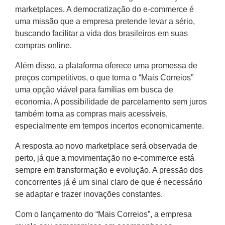
marketplaces. A democratização do e-commerce é
uma missão que a empresa pretende levar a sério,
buscando facilitar a vida dos brasileiros em suas
compras online.
Além disso, a plataforma oferece uma promessa de
preços competitivos, o que torna o “Mais Correios”
uma opção viável para famílias em busca de
economia. A possibilidade de parcelamento sem juros
também torna as compras mais acessíveis,
especialmente em tempos incertos economicamente.
A resposta ao novo marketplace será observada de
perto, já que a movimentação no e-commerce está
sempre em transformação e evolução. A pressão dos
concorrentes já é um sinal claro de que é necessário
se adaptar e trazer inovações constantes.
Com o lançamento do “Mais Correios”, a empresa