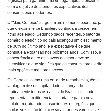
logística para garantir uma entrega rápida e eficiente,
com o objetivo de atender às expectativas dos
consumidores modernos.
O “Mais Correios” surge em um momento oportuno, já
que o e-commerce brasileiro continua a crescer em
ritmo acelerado. Segundo dados recentes, o setor de
comércio eletrônico no país alcançou um crescimento
de 30% no último ano, e a expectativa é de que
continue a expansão nos próximos anos. Com isso, a
concorrência entre os players do setor deve se
intensificar, o que significa que os consumidores terão
mais opções e melhores preços.
Os Correios, como uma entidade reconhecida, têm a
vantagem de sua capilaridade, alcançando
praticamente todos os cantos do Brasil. Isso pode
representar um diferencial importante para a nova
plataforma, atraindo consumidores de regiões que
muitas vezes não têm acesso a grandes varejistas e