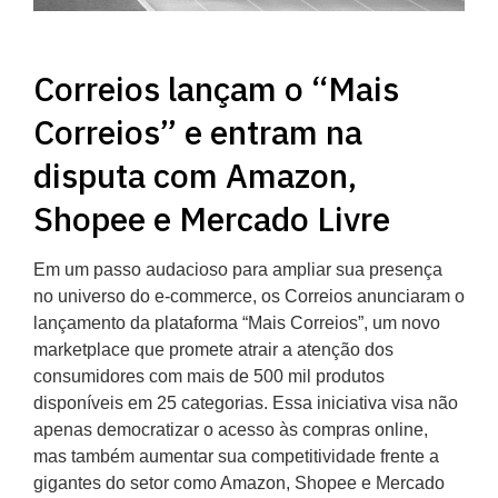
Correios lançam o “Mais
Correios” e entram na
disputa com Amazon,
Shopee e Mercado Livre
Em um passo audacioso para ampliar sua presença
no universo do e-commerce, os Correios anunciaram o
lançamento da plataforma “Mais Correios”, um novo
marketplace que promete atrair a atenção dos
consumidores com mais de 500 mil produtos
disponíveis em 25 categorias. Essa iniciativa visa não
apenas democratizar o acesso às compras online,
mas também aumentar sua competitividade frente a
gigantes do setor como Amazon, Shopee e Mercado