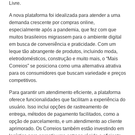
Livre.
A nova plataforma foi idealizada para atender a uma
demanda crescente por compras online,
especialmente após a pandemia, que fez com que
muitos brasileiros migrassem para o ambiente digital
em busca de conveniência e praticidade. Com um
leque tão abrangente de produtos, incluindo moda,
eletrodomésticos, construção e muito mais, o “Mais
Correios” se posiciona como uma alternativa atrativa
para os consumidores que buscam variedade e preços
competitivos.
Para garantir um atendimento eficiente, a plataforma
oferece funcionalidades que facilitam a experiência do
usuário. Isso inclui opções de rastreamento de
entrega, métodos de pagamento facilitados, como a
opção de parcelamento, e um atendimento ao cliente
aprimorado. Os Correios também estão investindo em