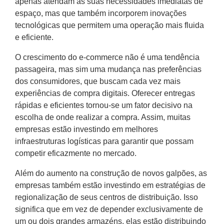
apenas atendam às suas necessidades imediatas de
espaço, mas que também incorporem inovações
tecnológicas que permitem uma operação mais fluida
e eficiente.
O crescimento do e-commerce não é uma tendência
passageira, mas sim uma mudança nas preferências
dos consumidores, que buscam cada vez mais
experiências de compra digitais. Oferecer entregas
rápidas e eficientes tornou-se um fator decisivo na
escolha de onde realizar a compra. Assim, muitas
empresas estão investindo em melhores
infraestruturas logísticas para garantir que possam
competir eficazmente no mercado.
Além do aumento na construção de novos galpões, as
empresas também estão investindo em estratégias de
regionalização de seus centros de distribuição. Isso
significa que em vez de depender exclusivamente de
um ou dois grandes armazéns, elas estão distribuindo