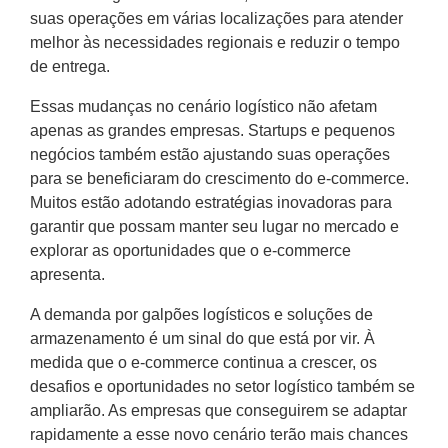
suas operações em várias localizações para atender
melhor às necessidades regionais e reduzir o tempo
de entrega.
Essas mudanças no cenário logístico não afetam
apenas as grandes empresas. Startups e pequenos
negócios também estão ajustando suas operações
para se beneficiaram do crescimento do e-commerce.
Muitos estão adotando estratégias inovadoras para
garantir que possam manter seu lugar no mercado e
explorar as oportunidades que o e-commerce
apresenta.
A demanda por galpões logísticos e soluções de
armazenamento é um sinal do que está por vir. À
medida que o e-commerce continua a crescer, os
desafios e oportunidades no setor logístico também se
ampliarão. As empresas que conseguirem se adaptar
rapidamente a esse novo cenário terão mais chances