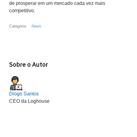
de prosperar em um mercado cada vez mais
competitivo.
Categoria
News
Sobre o Autor
Diogo Santos
CEO da Loghouse