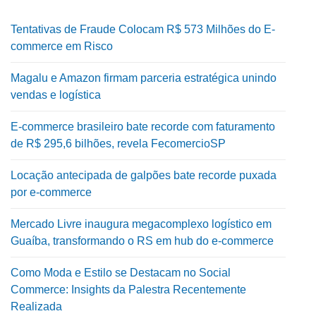
Tentativas de Fraude Colocam R$ 573 Milhões do E-
commerce em Risco
Magalu e Amazon firmam parceria estratégica unindo
vendas e logística
E-commerce brasileiro bate recorde com faturamento
de R$ 295,6 bilhões, revela FecomercioSP
Locação antecipada de galpões bate recorde puxada
por e-commerce
Mercado Livre inaugura megacomplexo logístico em
Guaíba, transformando o RS em hub do e-commerce
Como Moda e Estilo se Destacam no Social
Commerce: Insights da Palestra Recentemente
Realizada