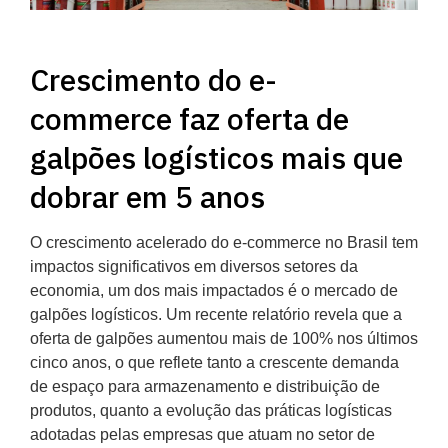
Crescimento do e-
commerce faz oferta de
galpões logísticos mais que
dobrar em 5 anos
O crescimento acelerado do e-commerce no Brasil tem
impactos significativos em diversos setores da
economia, um dos mais impactados é o mercado de
galpões logísticos. Um recente relatório revela que a
oferta de galpões aumentou mais de 100% nos últimos
cinco anos, o que reflete tanto a crescente demanda
de espaço para armazenamento e distribuição de
produtos, quanto a evolução das práticas logísticas
adotadas pelas empresas que atuam no setor de