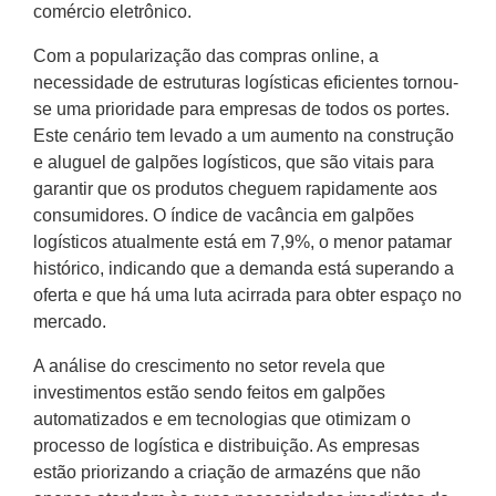
comércio eletrônico.
Com a popularização das compras online, a
necessidade de estruturas logísticas eficientes tornou-
se uma prioridade para empresas de todos os portes.
Este cenário tem levado a um aumento na construção
e aluguel de galpões logísticos, que são vitais para
garantir que os produtos cheguem rapidamente aos
consumidores. O índice de vacância em galpões
logísticos atualmente está em 7,9%, o menor patamar
histórico, indicando que a demanda está superando a
oferta e que há uma luta acirrada para obter espaço no
mercado.
A análise do crescimento no setor revela que
investimentos estão sendo feitos em galpões
automatizados e em tecnologias que otimizam o
processo de logística e distribuição. As empresas
estão priorizando a criação de armazéns que não