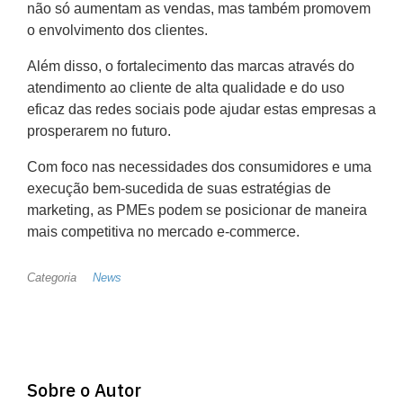
não só aumentam as vendas, mas também promovem
o envolvimento dos clientes.
Além disso, o fortalecimento das marcas através do
atendimento ao cliente de alta qualidade e do uso
eficaz das redes sociais pode ajudar estas empresas a
prosperarem no futuro.
Com foco nas necessidades dos consumidores e uma
execução bem-sucedida de suas estratégias de
marketing, as PMEs podem se posicionar de maneira
mais competitiva no mercado e-commerce.
Categoria
News
Sobre o Autor