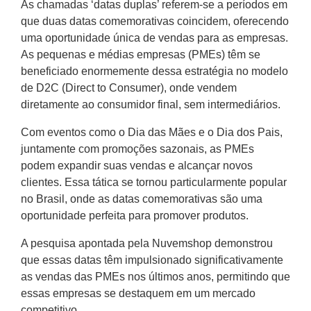
As chamadas ‘datas duplas’ referem-se a períodos em
que duas datas comemorativas coincidem, oferecendo
uma oportunidade única de vendas para as empresas.
As pequenas e médias empresas (PMEs) têm se
beneficiado enormemente dessa estratégia no modelo
de D2C (Direct to Consumer), onde vendem
diretamente ao consumidor final, sem intermediários.
Com eventos como o Dia das Mães e o Dia dos Pais,
juntamente com promoções sazonais, as PMEs
podem expandir suas vendas e alcançar novos
clientes. Essa tática se tornou particularmente popular
no Brasil, onde as datas comemorativas são uma
oportunidade perfeita para promover produtos.
A pesquisa apontada pela Nuvemshop demonstrou
que essas datas têm impulsionado significativamente
as vendas das PMEs nos últimos anos, permitindo que
essas empresas se destaquem em um mercado
competitivo.