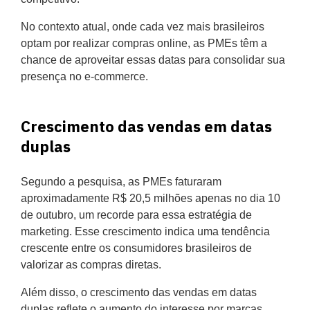
No contexto atual, onde cada vez mais brasileiros
optam por realizar compras online, as PMEs têm a
chance de aproveitar essas datas para consolidar sua
presença no e-commerce.
Crescimento das vendas em datas
duplas
Segundo a pesquisa, as PMEs faturaram
aproximadamente R$ 20,5 milhões apenas no dia 10
de outubro, um recorde para essa estratégia de
marketing. Esse crescimento indica uma tendência
crescente entre os consumidores brasileiros de
valorizar as compras diretas.
Além disso, o crescimento das vendas em datas
duplas reflete o aumento do interesse por marcas