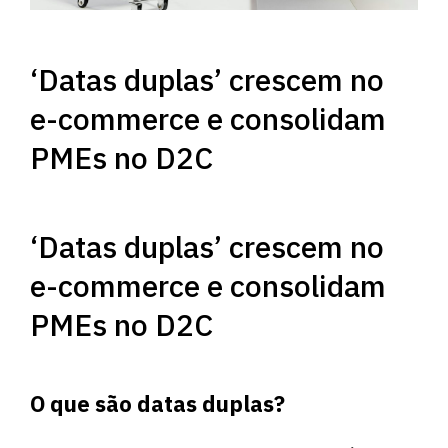
‘Datas duplas’ crescem no
e-commerce e consolidam
PMEs no D2C
‘Datas duplas’ crescem no
e-commerce e consolidam
PMEs no D2C
O que são datas duplas?