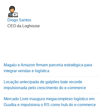
Diogo Santos
CEO da Loghouse
Magalu e Amazon firmam parceria estratégica para
integrar vendas e logística
Locação antecipada de galpões bate recorde
impulsionada pelo crescimento do e-commerce
Mercado Livre inaugura megacomplexo logístico em
Guaíba e impulsiona o RS como hub do e-commerce