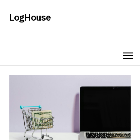
LogHouse