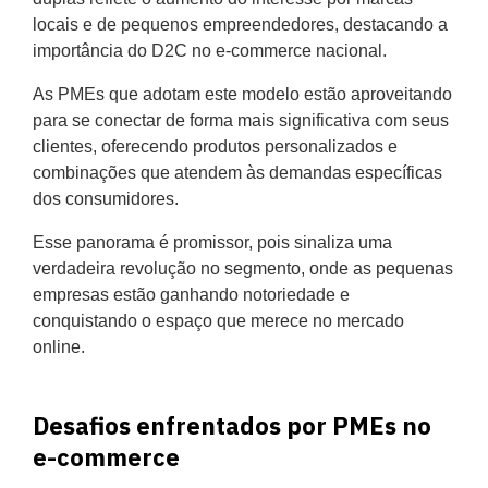
locais e de pequenos empreendedores, destacando a
importância do D2C no e-commerce nacional.
As PMEs que adotam este modelo estão aproveitando
para se conectar de forma mais significativa com seus
clientes, oferecendo produtos personalizados e
combinações que atendem às demandas específicas
dos consumidores.
Esse panorama é promissor, pois sinaliza uma
verdadeira revolução no segmento, onde as pequenas
empresas estão ganhando notoriedade e
conquistando o espaço que merece no mercado
online.
Desafios enfrentados por PMEs no
e-commerce