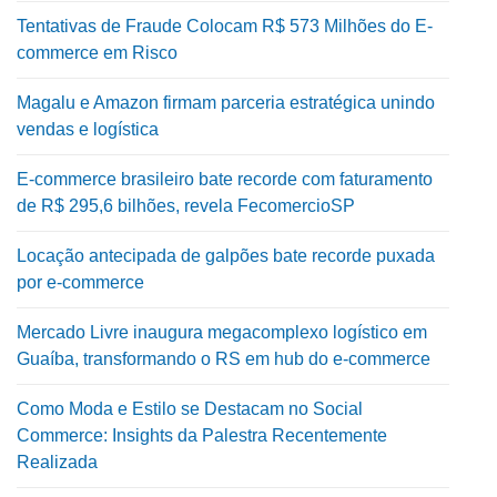
Tentativas de Fraude Colocam R$ 573 Milhões do E-
commerce em Risco
Magalu e Amazon firmam parceria estratégica unindo
vendas e logística
E-commerce brasileiro bate recorde com faturamento
de R$ 295,6 bilhões, revela FecomercioSP
Locação antecipada de galpões bate recorde puxada
por e-commerce
Mercado Livre inaugura megacomplexo logístico em
Guaíba, transformando o RS em hub do e-commerce
Como Moda e Estilo se Destacam no Social
Commerce: Insights da Palestra Recentemente
Realizada