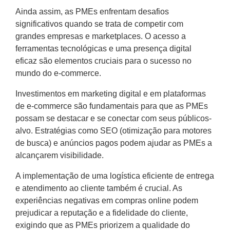
Ainda assim, as PMEs enfrentam desafios
significativos quando se trata de competir com
grandes empresas e marketplaces. O acesso a
ferramentas tecnológicas e uma presença digital
eficaz são elementos cruciais para o sucesso no
mundo do e-commerce.
Investimentos em marketing digital e em plataformas
de e-commerce são fundamentais para que as PMEs
possam se destacar e se conectar com seus públicos-
alvo. Estratégias como SEO (otimização para motores
de busca) e anúncios pagos podem ajudar as PMEs a
alcançarem visibilidade.
A implementação de uma logística eficiente de entrega
e atendimento ao cliente também é crucial. As
experiências negativas em compras online podem
prejudicar a reputação e a fidelidade do cliente,
exigindo que as PMEs priorizem a qualidade do