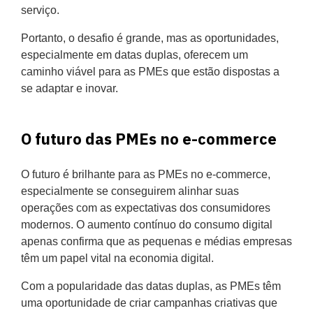
serviço.
Portanto, o desafio é grande, mas as oportunidades,
especialmente em datas duplas, oferecem um
caminho viável para as PMEs que estão dispostas a
se adaptar e inovar.
O futuro das PMEs no e-commerce
O futuro é brilhante para as PMEs no e-commerce,
especialmente se conseguirem alinhar suas
operações com as expectativas dos consumidores
modernos. O aumento contínuo do consumo digital
apenas confirma que as pequenas e médias empresas
têm um papel vital na economia digital.
Com a popularidade das datas duplas, as PMEs têm
uma oportunidade de criar campanhas criativas que