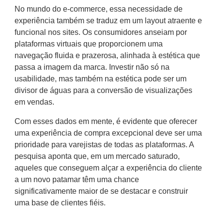
No mundo do e-commerce, essa necessidade de
experiência também se traduz em um layout atraente e
funcional nos sites. Os consumidores anseiam por
plataformas virtuais que proporcionem uma
navegação fluida e prazerosa, alinhada à estética que
passa a imagem da marca. Investir não só na
usabilidade, mas também na estética pode ser um
divisor de águas para a conversão de visualizações
em vendas.
Com esses dados em mente, é evidente que oferecer
uma experiência de compra excepcional deve ser uma
prioridade para varejistas de todas as plataformas. A
pesquisa aponta que, em um mercado saturado,
aqueles que conseguem alçar a experiência do cliente
a um novo patamar têm uma chance
significativamente maior de se destacar e construir
uma base de clientes fiéis.