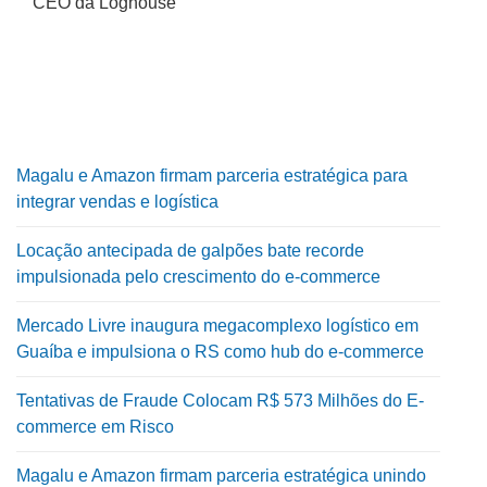
CEO da Loghouse
Magalu e Amazon firmam parceria estratégica para
integrar vendas e logística
Locação antecipada de galpões bate recorde
impulsionada pelo crescimento do e-commerce
Mercado Livre inaugura megacomplexo logístico em
Guaíba e impulsiona o RS como hub do e-commerce
Tentativas de Fraude Colocam R$ 573 Milhões do E-
commerce em Risco
Magalu e Amazon firmam parceria estratégica unindo