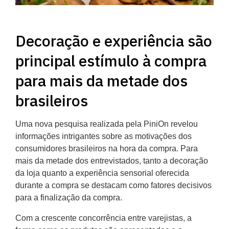
Decoração e experiência são
principal estímulo à compra
para mais da metade dos
brasileiros
Uma nova pesquisa realizada pela PiniOn revelou
informações intrigantes sobre as motivações dos
consumidores brasileiros na hora da compra. Para
mais da metade dos entrevistados, tanto a decoração
da loja quanto a experiência sensorial oferecida
durante a compra se destacam como fatores decisivos
para a finalização da compra.
Com a crescente concorrência entre varejistas, a