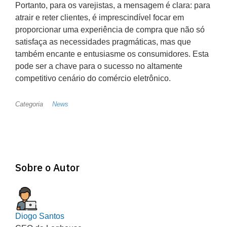
Portanto, para os varejistas, a mensagem é clara: para
atrair e reter clientes, é imprescindível focar em
proporcionar uma experiência de compra que não só
satisfaça as necessidades pragmáticas, mas que
também encante e entusiasme os consumidores. Esta
pode ser a chave para o sucesso no altamente
competitivo cenário do comércio eletrônico.
Categoria
News
Sobre o Autor
Diogo Santos