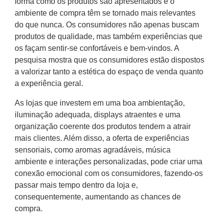
forma como os produtos são apresentados e o
ambiente de compra têm se tornado mais relevantes
do que nunca. Os consumidores não apenas buscam
produtos de qualidade, mas também experiências que
os façam sentir-se confortáveis e bem-vindos. A
pesquisa mostra que os consumidores estão dispostos
a valorizar tanto a estética do espaço de venda quanto
a experiência geral.
As lojas que investem em uma boa ambientação,
iluminação adequada, displays atraentes e uma
organização coerente dos produtos tendem a atrair
mais clientes. Além disso, a oferta de experiências
sensoriais, como aromas agradáveis, música
ambiente e interações personalizadas, pode criar uma
conexão emocional com os consumidores, fazendo-os
passar mais tempo dentro da loja e,
consequentemente, aumentando as chances de
compra.