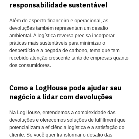
responsabilidade sustentável
Além do aspecto financeiro e operacional, as
devoluções também representam um desafio
ambiental. A logística reversa precisa incorporar
práticas mais sustentáveis para minimizar o
desperdício e a pegada de carbono, tema que tem
recebido atenção crescente tanto de empresas quanto
dos consumidores.
Como a LogHouse pode ajudar seu
negócio a lidar com devoluções
Na LogHouse, entendemos a complexidade das
devoluções e oferecemos soluções de fulfillment que
potencializam a eficiência logística e a satisfação do
cliente. Se você quer transformar o desafio das