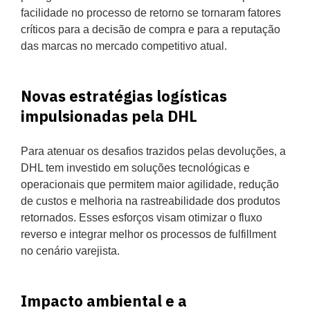
facilidade no processo de retorno se tornaram fatores
críticos para a decisão de compra e para a reputação
das marcas no mercado competitivo atual.
Novas estratégias logísticas
impulsionadas pela DHL
Para atenuar os desafios trazidos pelas devoluções, a
DHL tem investido em soluções tecnológicas e
operacionais que permitem maior agilidade, redução
de custos e melhoria na rastreabilidade dos produtos
retornados. Esses esforços visam otimizar o fluxo
reverso e integrar melhor os processos de fulfillment
no cenário varejista.
Impacto ambiental e a