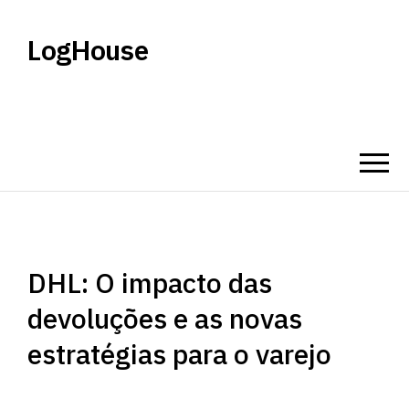
LogHouse
DHL: O impacto das
devoluções e as novas
estratégias para o varejo