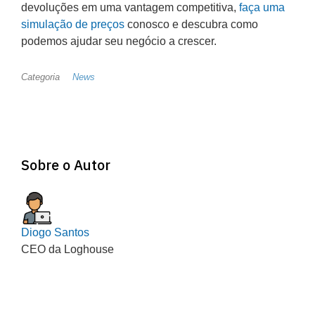
devoluções em uma vantagem competitiva,
faça uma
simulação de preços
conosco e descubra como
podemos ajudar seu negócio a crescer.
Categoria
News
Sobre o Autor
Diogo Santos
CEO da Loghouse