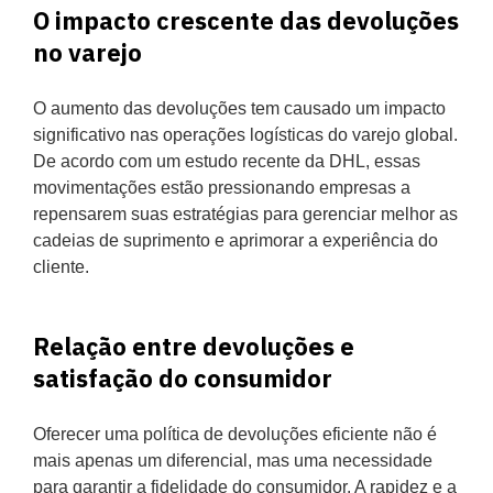
O impacto crescente das devoluções
no varejo
O aumento das devoluções tem causado um impacto
significativo nas operações logísticas do varejo global.
De acordo com um estudo recente da DHL, essas
movimentações estão pressionando empresas a
repensarem suas estratégias para gerenciar melhor as
cadeias de suprimento e aprimorar a experiência do
cliente.
Relação entre devoluções e
satisfação do consumidor
Oferecer uma política de devoluções eficiente não é
mais apenas um diferencial, mas uma necessidade
para garantir a fidelidade do consumidor. A rapidez e a