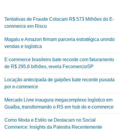
Tentativas de Fraude Colocam R$ 573 Milhões do E-
commerce em Risco
Magalu e Amazon firmam parceria estratégica unindo
vendas e logística
E-commerce brasileiro bate recorde com faturamento
de R$ 295,6 bilhões, revela FecomercioSP
Locação antecipada de galpões bate recorde puxada
por e-commerce
Mercado Livre inaugura megacomplexo logístico em
Guaíba, transformando o RS em hub do e-commerce
Como Moda e Estilo se Destacam no Social
Commerce: Insights da Palestra Recentemente