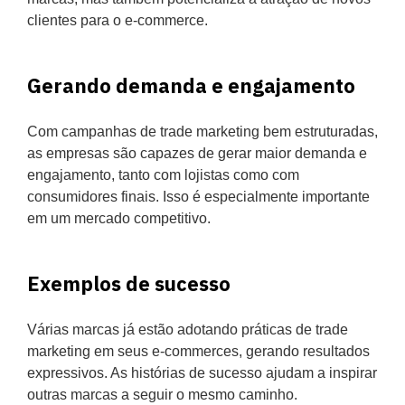
clientes para o e-commerce.
Gerando demanda e engajamento
Com campanhas de trade marketing bem estruturadas,
as empresas são capazes de gerar maior demanda e
engajamento, tanto com lojistas como com
consumidores finais. Isso é especialmente importante
em um mercado competitivo.
Exemplos de sucesso
Várias marcas já estão adotando práticas de trade
marketing em seus e-commerces, gerando resultados
expressivos. As histórias de sucesso ajudam a inspirar
outras marcas a seguir o mesmo caminho.