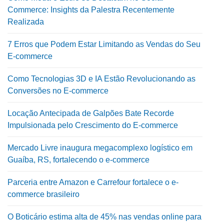
Commerce: Insights da Palestra Recentemente
Realizada
7 Erros que Podem Estar Limitando as Vendas do Seu
E-commerce
Como Tecnologias 3D e IA Estão Revolucionando as
Conversões no E-commerce
Locação Antecipada de Galpões Bate Recorde
Impulsionada pelo Crescimento do E-commerce
Mercado Livre inaugura megacomplexo logístico em
Guaíba, RS, fortalecendo o e-commerce
Parceria entre Amazon e Carrefour fortalece o e-
commerce brasileiro
O Boticário estima alta de 45% nas vendas online para