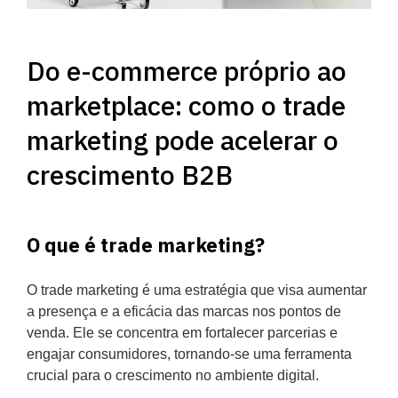
Do e-commerce próprio ao
marketplace: como o trade
marketing pode acelerar o
crescimento B2B
O que é trade marketing?
O trade marketing é uma estratégia que visa aumentar
a presença e a eficácia das marcas nos pontos de
venda. Ele se concentra em fortalecer parcerias e
engajar consumidores, tornando-se uma ferramenta
crucial para o crescimento no ambiente digital.