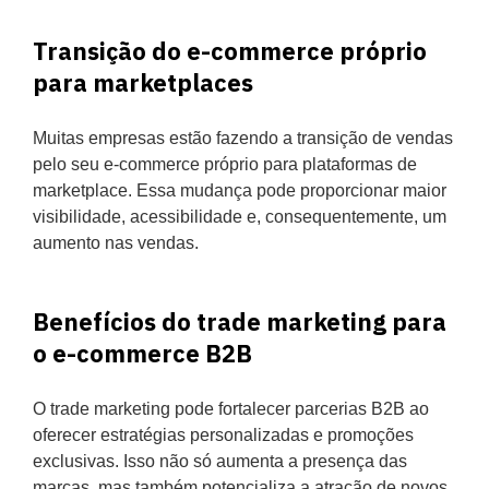
Transição do e-commerce próprio
para marketplaces
Muitas empresas estão fazendo a transição de vendas
pelo seu e-commerce próprio para plataformas de
marketplace. Essa mudança pode proporcionar maior
visibilidade, acessibilidade e, consequentemente, um
aumento nas vendas.
Benefícios do trade marketing para
o e-commerce B2B
O trade marketing pode fortalecer parcerias B2B ao
oferecer estratégias personalizadas e promoções
exclusivas. Isso não só aumenta a presença das
marcas, mas também potencializa a atração de novos