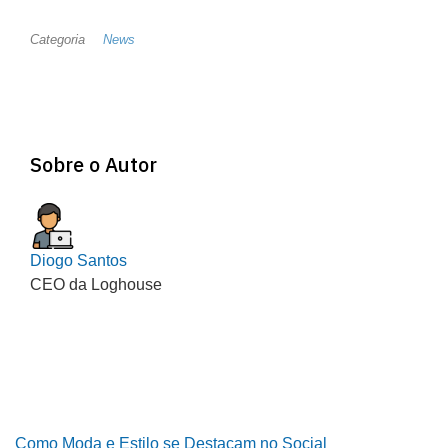
Categoria
News
Sobre o Autor
Diogo Santos
CEO da Loghouse
Como Moda e Estilo se Destacam no Social