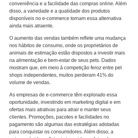
conveniência e a facilidade das compras online. Além
disso, a variedade e a qualidade dos produtos
disponíveis no e-commerce tornam essa alternativa
ainda mais atraente.
O aumento das vendas também reflete uma mudança
nos hábitos de consumo, onde os proprietários de
animais de estimação estão dispostos a investir mais
na alimentação e bem-estar de seus pets. Dados
mostram que, em meio à competição feroz entre pet
shops independentes, muitos perderam 41% do
volume de vendas.
As empresas de e-commerce têm explorado essa
oportunidade, investindo em marketing digital e em
ofertas mais atrativas para atrair e manter seus
clientes. Promoções, pacotes e facilidades no
pagamento são algumas das estratégias adotadas
para conquistar os consumidores. Além disso, a