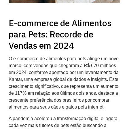
E-commerce de Alimentos
para Pets: Recorde de
Vendas em 2024
O e-commerce de alimentos para pets atinge um novo
marco, com vendas que chegaram a R$ 670 milhões
em 2024, conforme apontado por um levantamento da
Kantar, uma empresa global de dados e insights. Este
crescimento significativo, que representa um aumento
de 117% em relação aos últimos dois anos, destaca a
crescente preferência dos brasileiros por comprar
alimentos para seus cães e gatos pela internet.
A pandemia acelerou a transformação digital e, agora,
cada vez mais tutores de pets estão buscando a