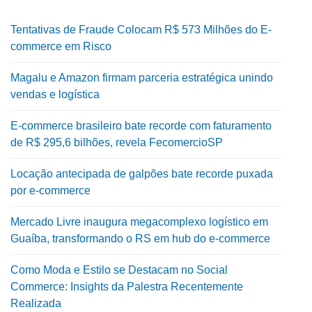
Tentativas de Fraude Colocam R$ 573 Milhões do E-
commerce em Risco
Magalu e Amazon firmam parceria estratégica unindo
vendas e logística
E-commerce brasileiro bate recorde com faturamento
de R$ 295,6 bilhões, revela FecomercioSP
Locação antecipada de galpões bate recorde puxada
por e-commerce
Mercado Livre inaugura megacomplexo logístico em
Guaíba, transformando o RS em hub do e-commerce
Como Moda e Estilo se Destacam no Social
Commerce: Insights da Palestra Recentemente
Realizada