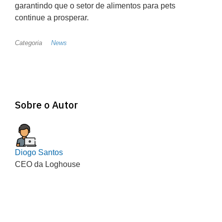
garantindo que o setor de alimentos para pets
continue a prosperar.
Categoria
News
Sobre o Autor
Diogo Santos
CEO da Loghouse