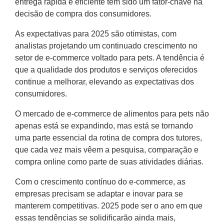
entrega rápida e eficiente tem sido um fator-chave na
decisão de compra dos consumidores.
As expectativas para 2025 são otimistas, com
analistas projetando um continuado crescimento no
setor de e-commerce voltado para pets. A tendência é
que a qualidade dos produtos e serviços oferecidos
continue a melhorar, elevando as expectativas dos
consumidores.
O mercado de e-commerce de alimentos para pets não
apenas está se expandindo, mas está se tornando
uma parte essencial da rotina de compra dos tutores,
que cada vez mais vêem a pesquisa, comparação e
compra online como parte de suas atividades diárias.
Com o crescimento contínuo do e-commerce, as
empresas precisam se adaptar e inovar para se
manterem competitivas. 2025 pode ser o ano em que
essas tendências se solidificarão ainda mais,