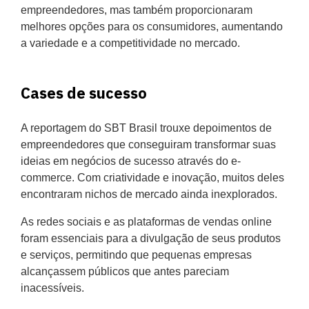
empreendedores, mas também proporcionaram
melhores opções para os consumidores, aumentando
a variedade e a competitividade no mercado.
Cases de sucesso
A reportagem do SBT Brasil trouxe depoimentos de
empreendedores que conseguiram transformar suas
ideias em negócios de sucesso através do e-
commerce. Com criatividade e inovação, muitos deles
encontraram nichos de mercado ainda inexplorados.
As redes sociais e as plataformas de vendas online
foram essenciais para a divulgação de seus produtos
e serviços, permitindo que pequenas empresas
alcançassem públicos que antes pareciam
inacessíveis.