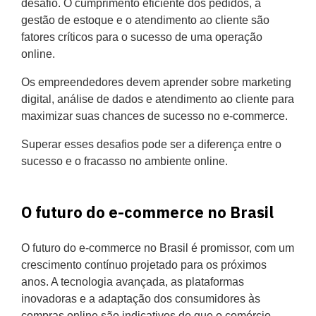
desafio. O cumprimento eficiente dos pedidos, a
gestão de estoque e o atendimento ao cliente são
fatores críticos para o sucesso de uma operação
online.
Os empreendedores devem aprender sobre marketing
digital, análise de dados e atendimento ao cliente para
maximizar suas chances de sucesso no e-commerce.
Superar esses desafios pode ser a diferença entre o
sucesso e o fracasso no ambiente online.
O futuro do e-commerce no Brasil
O futuro do e-commerce no Brasil é promissor, com um
crescimento contínuo projetado para os próximos
anos. A tecnologia avançada, as plataformas
inovadoras e a adaptação dos consumidores às
compras online são indicativos de que o comércio