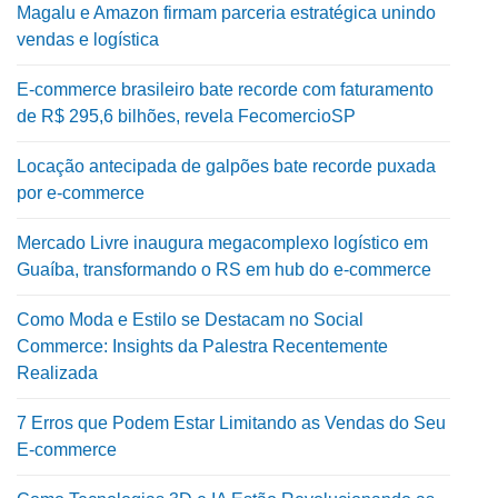
Magalu e Amazon firmam parceria estratégica unindo
vendas e logística
E-commerce brasileiro bate recorde com faturamento
de R$ 295,6 bilhões, revela FecomercioSP
Locação antecipada de galpões bate recorde puxada
por e-commerce
Mercado Livre inaugura megacomplexo logístico em
Guaíba, transformando o RS em hub do e-commerce
Como Moda e Estilo se Destacam no Social
Commerce: Insights da Palestra Recentemente
Realizada
7 Erros que Podem Estar Limitando as Vendas do Seu
E-commerce