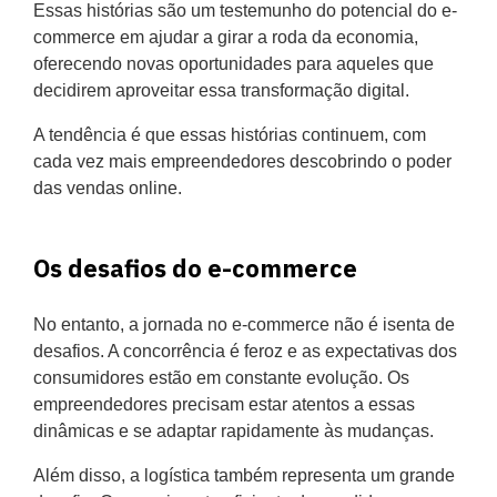
Essas histórias são um testemunho do potencial do e-
commerce em ajudar a girar a roda da economia,
oferecendo novas oportunidades para aqueles que
decidirem aproveitar essa transformação digital.
A tendência é que essas histórias continuem, com
cada vez mais empreendedores descobrindo o poder
das vendas online.
Os desafios do e-commerce
No entanto, a jornada no e-commerce não é isenta de
desafios. A concorrência é feroz e as expectativas dos
consumidores estão em constante evolução. Os
empreendedores precisam estar atentos a essas
dinâmicas e se adaptar rapidamente às mudanças.
Além disso, a logística também representa um grande