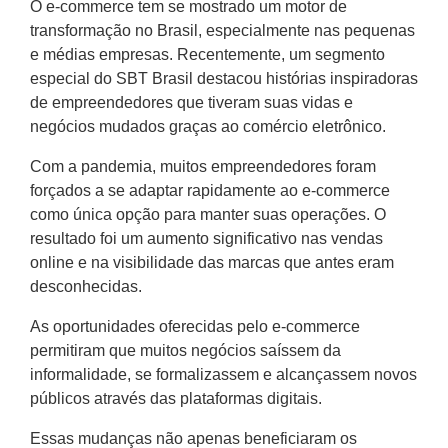
O e-commerce tem se mostrado um motor de
transformação no Brasil, especialmente nas pequenas
e médias empresas. Recentemente, um segmento
especial do SBT Brasil destacou histórias inspiradoras
de empreendedores que tiveram suas vidas e
negócios mudados graças ao comércio eletrônico.
Com a pandemia, muitos empreendedores foram
forçados a se adaptar rapidamente ao e-commerce
como única opção para manter suas operações. O
resultado foi um aumento significativo nas vendas
online e na visibilidade das marcas que antes eram
desconhecidas.
As oportunidades oferecidas pelo e-commerce
permitiram que muitos negócios saíssem da
informalidade, se formalizassem e alcançassem novos
públicos através das plataformas digitais.
Essas mudanças não apenas beneficiaram os