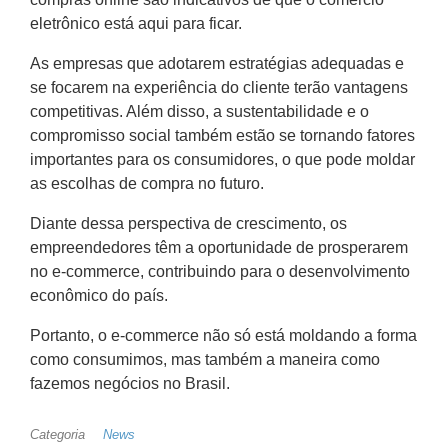
eletrônico está aqui para ficar.
As empresas que adotarem estratégias adequadas e
se focarem na experiência do cliente terão vantagens
competitivas. Além disso, a sustentabilidade e o
compromisso social também estão se tornando fatores
importantes para os consumidores, o que pode moldar
as escolhas de compra no futuro.
Diante dessa perspectiva de crescimento, os
empreendedores têm a oportunidade de prosperarem
no e-commerce, contribuindo para o desenvolvimento
econômico do país.
Portanto, o e-commerce não só está moldando a forma
como consumimos, mas também a maneira como
fazemos negócios no Brasil.
Categoria
News