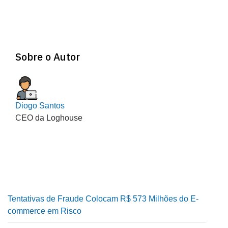
Sobre o Autor
Diogo Santos
CEO da Loghouse
Tentativas de Fraude Colocam R$ 573 Milhões do E-
commerce em Risco