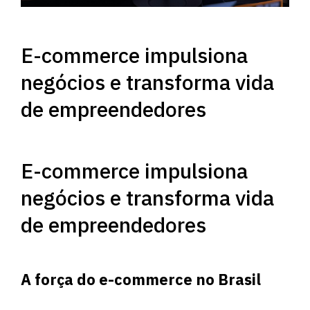
E-commerce impulsiona
negócios e transforma vida
de empreendedores
E-commerce impulsiona
negócios e transforma vida
de empreendedores
A força do e-commerce no Brasil