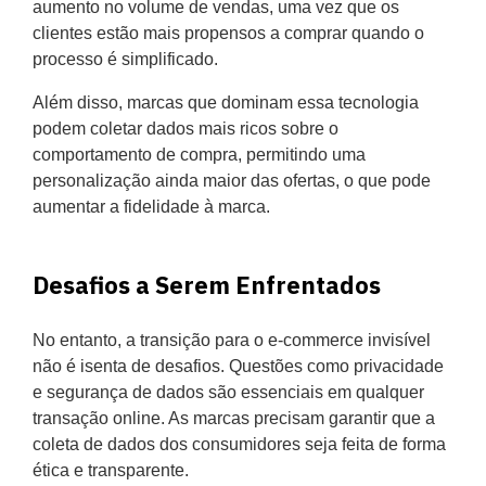
aumento no volume de vendas, uma vez que os
clientes estão mais propensos a comprar quando o
processo é simplificado.
Além disso, marcas que dominam essa tecnologia
podem coletar dados mais ricos sobre o
comportamento de compra, permitindo uma
personalização ainda maior das ofertas, o que pode
aumentar a fidelidade à marca.
Desafios a Serem Enfrentados
No entanto, a transição para o e-commerce invisível
não é isenta de desafios. Questões como privacidade
e segurança de dados são essenciais em qualquer
transação online. As marcas precisam garantir que a
coleta de dados dos consumidores seja feita de forma
ética e transparente.