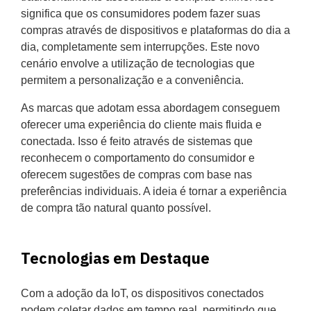
significa que os consumidores podem fazer suas
compras através de dispositivos e plataformas do dia a
dia, completamente sem interrupções. Este novo
cenário envolve a utilização de tecnologias que
permitem a personalização e a conveniência.
As marcas que adotam essa abordagem conseguem
oferecer uma experiência do cliente mais fluida e
conectada. Isso é feito através de sistemas que
reconhecem o comportamento do consumidor e
oferecem sugestões de compras com base nas
preferências individuais. A ideia é tornar a experiência
de compra tão natural quanto possível.
Tecnologias em Destaque
Com a adoção da IoT, os dispositivos conectados
podem coletar dados em tempo real, permitindo que