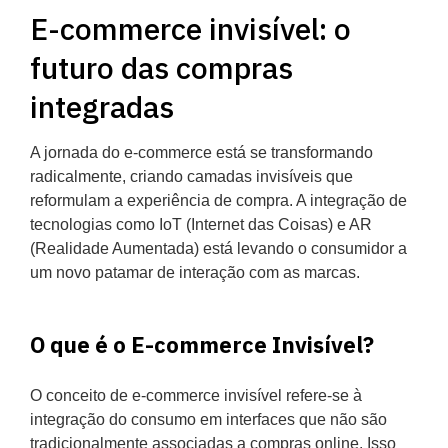
E-commerce invisível: o
futuro das compras
integradas
A jornada do e-commerce está se transformando
radicalmente, criando camadas invisíveis que
reformulam a experiência de compra. A integração de
tecnologias como IoT (Internet das Coisas) e AR
(Realidade Aumentada) está levando o consumidor a
um novo patamar de interação com as marcas.
O que é o E-commerce Invisível?
O conceito de e-commerce invisível refere-se à
integração do consumo em interfaces que não são
tradicionalmente associadas a compras online. Isso