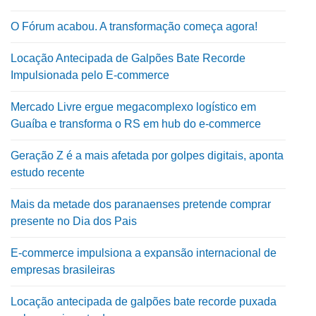
O Fórum acabou. A transformação começa agora!
Locação Antecipada de Galpões Bate Recorde
Impulsionada pelo E-commerce
Mercado Livre ergue megacomplexo logístico em
Guaíba e transforma o RS em hub do e-commerce
Geração Z é a mais afetada por golpes digitais, aponta
estudo recente
Mais da metade dos paranaenses pretende comprar
presente no Dia dos Pais
E-commerce impulsiona a expansão internacional de
empresas brasileiras
Locação antecipada de galpões bate recorde puxada