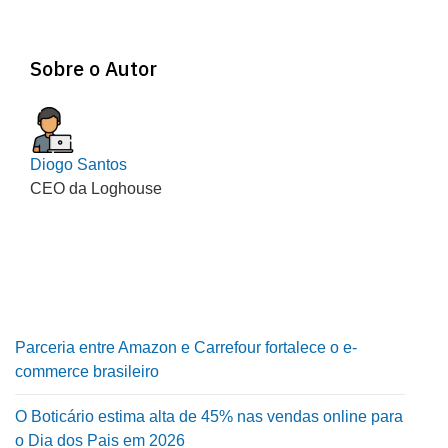
Sobre o Autor
Diogo Santos
CEO da Loghouse
Parceria entre Amazon e Carrefour fortalece o e-
commerce brasileiro
O Boticário estima alta de 45% nas vendas online para
o Dia dos Pais em 2026