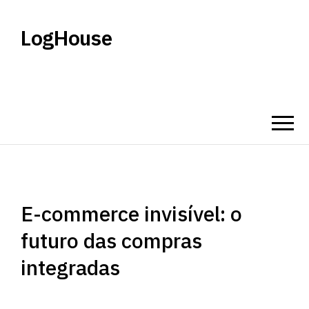
LogHouse
E-commerce invisível: o
futuro das compras
integradas