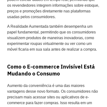
os revendedores integrem informações sobre estoque,
preços e promoções diretamente nas plataformas
usadas pelos consumidores.
A Realidade Aumentada também desempenha um
papel fundamental, permitindo que os consumidores
visualizem produtos de maneiras inovadoras, como
experimentar roupas virtualmente ou ver como um
móvel ficaria em sua sala antes de realizar a compra.
Como o E-commerce Invisível Está
Mudando o Consumo
Aumento da conveniência é uma das maiores
vantagens desse novo formato. Os consumidores não
precisam mais acessar sites ou aplicativos de e-
commerce para fazer compras. Isso resulta em um