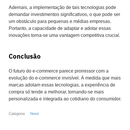
Ademais, a implementação de tais tecnologias pode
demandar investimentos significativos, o que pode ser
um obstáculo para pequenas e médias empresas.
Portanto, a capacidade de adaptar e adotar essas
inovações torna-se uma vantagem competitiva crucial.
Conclusão
O futuro do e-commerce parece promissor com a
evolução do e-commerce invisível. À medida que mais
marcas adotam essas tecnologias, a experiência de
compra só tende a melhorar, tornando-se mais
personalizada e integrada ao cotidiano do consumidor.
Categoria
News