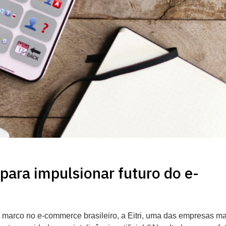
 para impulsionar futuro do e-
marco no e-commerce brasileiro, a Eitri, uma das empresas ma