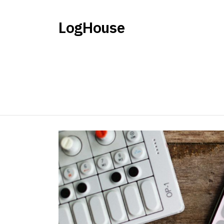
LogHouse