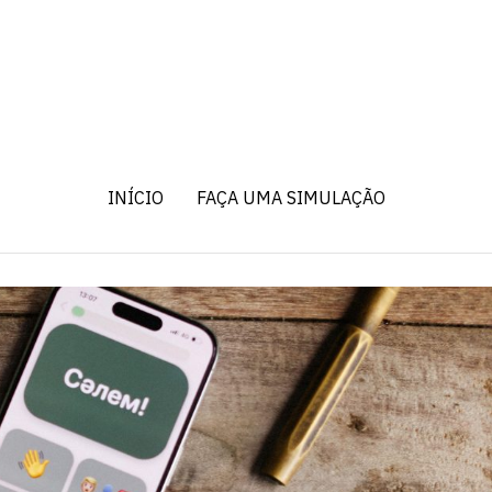
INÍCIO
FAÇA UMA SIMULAÇÃO