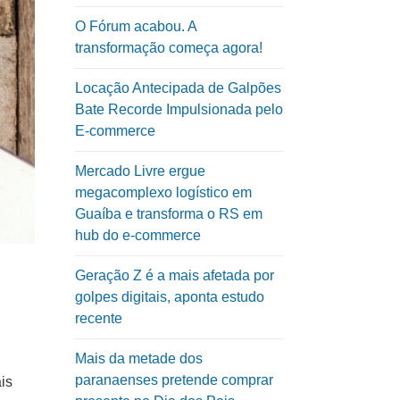
O Fórum acabou. A
transformação começa agora!
Locação Antecipada de Galpões
Bate Recorde Impulsionada pelo
E-commerce
Mercado Livre ergue
megacomplexo logístico em
Guaíba e transforma o RS em
hub do e-commerce
Geração Z é a mais afetada por
golpes digitais, aponta estudo
recente
Mais da metade dos
paranaenses pretende comprar
is