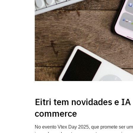
Eitri tem novidades e IA
commerce
No evento Vtex Day 2025, que promete ser um 