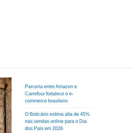
Parceria entre Amazon e
Carrefour fortalece o e-
commerce brasileiro
O Boticário estima alta de 45%
nas vendas online para o Dia
dos Pais em 2026