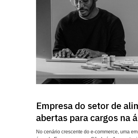
Empresa do setor de ali
abertas para cargos na 
No cenário crescente do e-commerce, uma empr