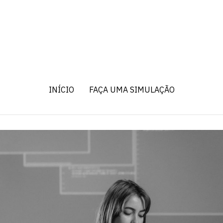
INÍCIO
FAÇA UMA SIMULAÇÃO