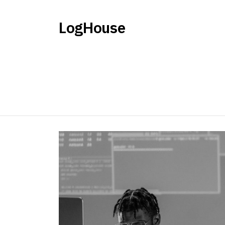
LogHouse