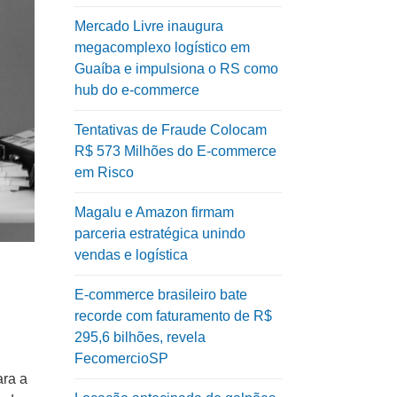
Mercado Livre inaugura
megacomplexo logístico em
Guaíba e impulsiona o RS como
hub do e-commerce
Tentativas de Fraude Colocam
R$ 573 Milhões do E-commerce
em Risco
Magalu e Amazon firmam
parceria estratégica unindo
vendas e logística
E-commerce brasileiro bate
recorde com faturamento de R$
295,6 bilhões, revela
FecomercioSP
ara a