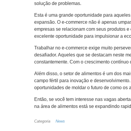
solução de problemas.
Esta é uma grande oportunidade para aqueles 
expansão. O e-commerce não é apenas umpas
empresas se relacionam com seus produtos e c
excelente oportunidade para impulsionar a e
Trabalhar no e-commerce exige muito perseve
desafiador. Aqueles que se destacam neste me
constantemente. Com o crescimento contínuo do
Além disso, o setor de alimentos é um dos ma
campo fértil para inovação e desenvolvimento
oportunidades de moldar o futuro de como os 
Então, se você tem interesse nas vagas aberta
na área de alimentos está se expandindo rapid
Categoria
News