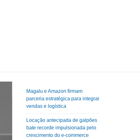
Magalu e Amazon firmam
parceria estratégica para integrar
vendas e logística
Locação antecipada de galpões
bate recorde impulsionada pelo
crescimento do e-commerce