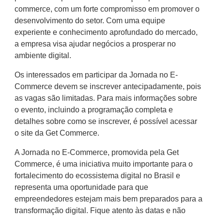
commerce, com um forte compromisso em promover o
desenvolvimento do setor. Com uma equipe
experiente e conhecimento aprofundado do mercado,
a empresa visa ajudar negócios a prosperar no
ambiente digital.
Os interessados em participar da Jornada no E-
Commerce devem se inscrever antecipadamente, pois
as vagas são limitadas. Para mais informações sobre
o evento, incluindo a programação completa e
detalhes sobre como se inscrever, é possível acessar
o site da Get Commerce.
A Jornada no E-Commerce, promovida pela Get
Commerce, é uma iniciativa muito importante para o
fortalecimento do ecossistema digital no Brasil e
representa uma oportunidade para que
empreendedores estejam mais bem preparados para a
transformação digital. Fique atento às datas e não