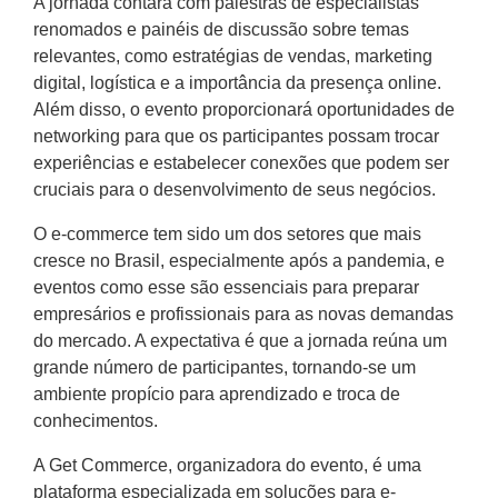
A jornada contará com palestras de especialistas
renomados e painéis de discussão sobre temas
relevantes, como estratégias de vendas, marketing
digital, logística e a importância da presença online.
Além disso, o evento proporcionará oportunidades de
networking para que os participantes possam trocar
experiências e estabelecer conexões que podem ser
cruciais para o desenvolvimento de seus negócios.
O e-commerce tem sido um dos setores que mais
cresce no Brasil, especialmente após a pandemia, e
eventos como esse são essenciais para preparar
empresários e profissionais para as novas demandas
do mercado. A expectativa é que a jornada reúna um
grande número de participantes, tornando-se um
ambiente propício para aprendizado e troca de
conhecimentos.
A Get Commerce, organizadora do evento, é uma
plataforma especializada em soluções para e-