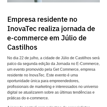
Empresa residente no
InovaTec realiza jornada de
e-commerce em Júlio de
Castilhos
No dia 22 de julho, a cidade de Júlio de Castilhos será
palco da segunda edição da Jornada no E-Commerce,
um evento promovido pela Get Commerce, empresa
residente no InovaTec. Este evento é uma
oportunidade única para empreendedores,
profissionais de marketing e interessados no universo
digital se atualizarem sobre as últimas tendências e
práticas do e-commerce.