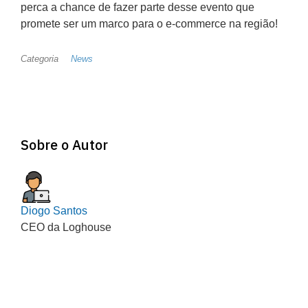
perca a chance de fazer parte desse evento que
promete ser um marco para o e-commerce na região!
Categoria
News
Sobre o Autor
Diogo Santos
CEO da Loghouse