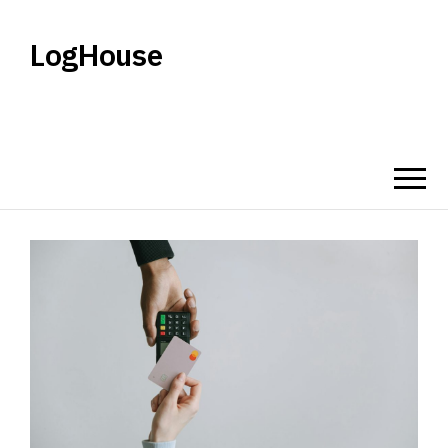
LogHouse