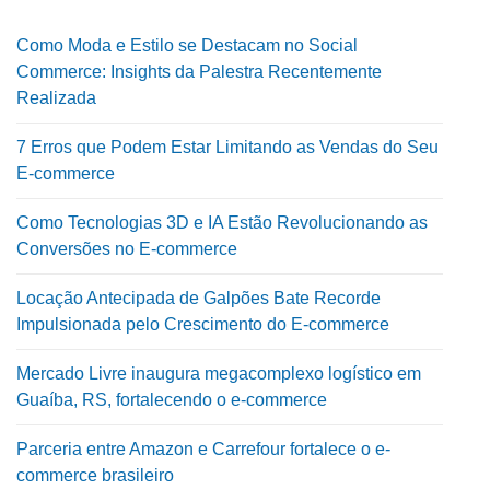
Como Moda e Estilo se Destacam no Social
Commerce: Insights da Palestra Recentemente
Realizada
7 Erros que Podem Estar Limitando as Vendas do Seu
E-commerce
Como Tecnologias 3D e IA Estão Revolucionando as
Conversões no E-commerce
Locação Antecipada de Galpões Bate Recorde
Impulsionada pelo Crescimento do E-commerce
Mercado Livre inaugura megacomplexo logístico em
Guaíba, RS, fortalecendo o e-commerce
Parceria entre Amazon e Carrefour fortalece o e-
commerce brasileiro