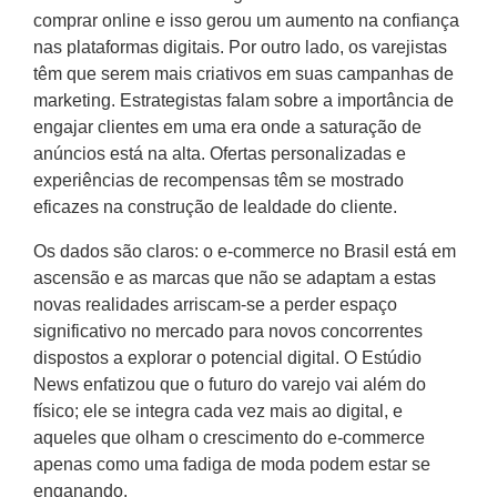
comprar online e isso gerou um aumento na confiança
nas plataformas digitais. Por outro lado, os varejistas
têm que serem mais criativos em suas campanhas de
marketing. Estrategistas falam sobre a importância de
engajar clientes em uma era onde a saturação de
anúncios está na alta. Ofertas personalizadas e
experiências de recompensas têm se mostrado
eficazes na construção de lealdade do cliente.
Os dados são claros: o e-commerce no Brasil está em
ascensão e as marcas que não se adaptam a estas
novas realidades arriscam-se a perder espaço
significativo no mercado para novos concorrentes
dispostos a explorar o potencial digital. O Estúdio
News enfatizou que o futuro do varejo vai além do
físico; ele se integra cada vez mais ao digital, e
aqueles que olham o crescimento do e-commerce
apenas como uma fadiga de moda podem estar se
enganando.