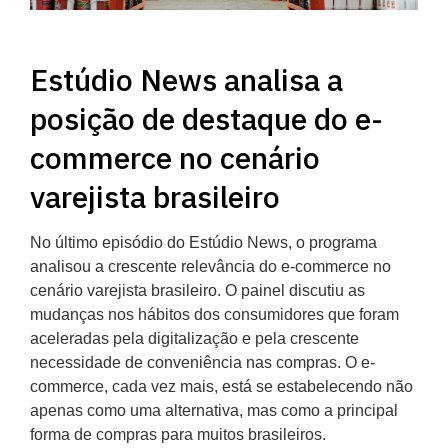
Estúdio News analisa a
posição de destaque do e-
commerce no cenário
varejista brasileiro
No último episódio do Estúdio News, o programa
analisou a crescente relevância do e-commerce no
cenário varejista brasileiro. O painel discutiu as
mudanças nos hábitos dos consumidores que foram
aceleradas pela digitalização e pela crescente
necessidade de conveniência nas compras. O e-
commerce, cada vez mais, está se estabelecendo não
apenas como uma alternativa, mas como a principal
forma de compras para muitos brasileiros.