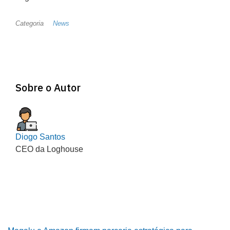
Categoria
News
Sobre o Autor
Diogo Santos
CEO da Loghouse