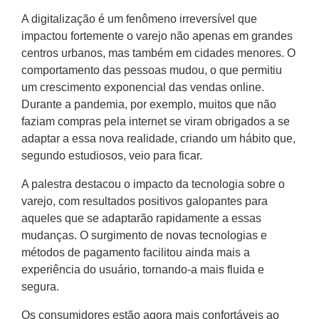
A digitalização é um fenômeno irreversível que
impactou fortemente o varejo não apenas em grandes
centros urbanos, mas também em cidades menores. O
comportamento das pessoas mudou, o que permitiu
um crescimento exponencial das vendas online.
Durante a pandemia, por exemplo, muitos que não
faziam compras pela internet se viram obrigados a se
adaptar a essa nova realidade, criando um hábito que,
segundo estudiosos, veio para ficar.
A palestra destacou o impacto da tecnologia sobre o
varejo, com resultados positivos galopantes para
aqueles que se adaptarão rapidamente a essas
mudanças. O surgimento de novas tecnologias e
métodos de pagamento facilitou ainda mais a
experiência do usuário, tornando-a mais fluida e
segura.
Os consumidores estão agora mais confortáveis ao