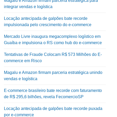
Magalu e Amazon firmam parceria estratégica para
integrar vendas e logística
Locação antecipada de galpões bate recorde
impulsionada pelo crescimento do e-commerce
Mercado Livre inaugura megacomplexo logístico em
Guaíba e impulsiona o RS como hub do e-commerce
Tentativas de Fraude Colocam R$ 573 Milhões do E-
commerce em Risco
Magalu e Amazon firmam parceria estratégica unindo
vendas e logística
E-commerce brasileiro bate recorde com faturamento
de R$ 295,6 bilhões, revela FecomercioSP
Locação antecipada de galpões bate recorde puxada
por e-commerce