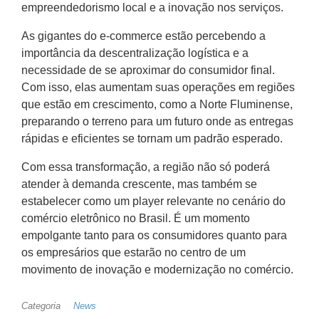
empreendedorismo local e a inovação nos serviços.
As gigantes do e-commerce estão percebendo a
importância da descentralização logística e a
necessidade de se aproximar do consumidor final.
Com isso, elas aumentam suas operações em regiões
que estão em crescimento, como a Norte Fluminense,
preparando o terreno para um futuro onde as entregas
rápidas e eficientes se tornam um padrão esperado.
Com essa transformação, a região não só poderá
atender à demanda crescente, mas também se
estabelecer como um player relevante no cenário do
comércio eletrônico no Brasil. É um momento
empolgante tanto para os consumidores quanto para
os empresários que estarão no centro de um
movimento de inovação e modernização no comércio.
Categoria
News