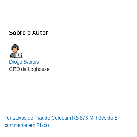
Sobre o Autor
Diogo Santos
CEO da Loghouse
Tentativas de Fraude Colocam R$ 573 Milhões do E-
commerce em Risco