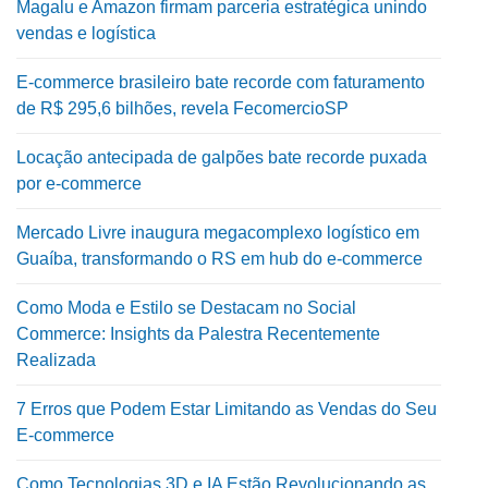
Magalu e Amazon firmam parceria estratégica unindo
vendas e logística
E-commerce brasileiro bate recorde com faturamento
de R$ 295,6 bilhões, revela FecomercioSP
Locação antecipada de galpões bate recorde puxada
por e-commerce
Mercado Livre inaugura megacomplexo logístico em
Guaíba, transformando o RS em hub do e-commerce
Como Moda e Estilo se Destacam no Social
Commerce: Insights da Palestra Recentemente
Realizada
7 Erros que Podem Estar Limitando as Vendas do Seu
E-commerce
Como Tecnologias 3D e IA Estão Revolucionando as