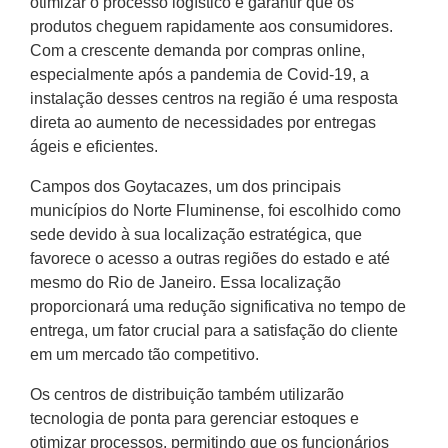
otimizar o processo logístico e garantir que os
produtos cheguem rapidamente aos consumidores.
Com a crescente demanda por compras online,
especialmente após a pandemia de Covid-19, a
instalação desses centros na região é uma resposta
direta ao aumento de necessidades por entregas
ágeis e eficientes.
Campos dos Goytacazes, um dos principais
municípios do Norte Fluminense, foi escolhido como
sede devido à sua localização estratégica, que
favorece o acesso a outras regiões do estado e até
mesmo do Rio de Janeiro. Essa localização
proporcionará uma redução significativa no tempo de
entrega, um fator crucial para a satisfação do cliente
em um mercado tão competitivo.
Os centros de distribuição também utilizarão
tecnologia de ponta para gerenciar estoques e
otimizar processos, permitindo que os funcionários