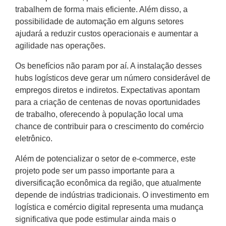
trabalhem de forma mais eficiente. Além disso, a
possibilidade de automação em alguns setores
ajudará a reduzir custos operacionais e aumentar a
agilidade nas operações.
Os benefícios não param por aí. A instalação desses
hubs logísticos deve gerar um número considerável de
empregos diretos e indiretos. Expectativas apontam
para a criação de centenas de novas oportunidades
de trabalho, oferecendo à população local uma
chance de contribuir para o crescimento do comércio
eletrônico.
Além de potencializar o setor de e-commerce, este
projeto pode ser um passo importante para a
diversificação econômica da região, que atualmente
depende de indústrias tradicionais. O investimento em
logística e comércio digital representa uma mudança
significativa que pode estimular ainda mais o