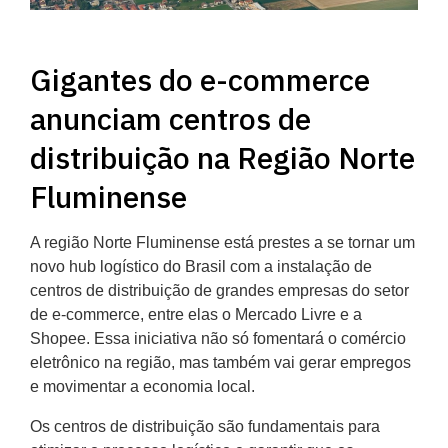
Gigantes do e-commerce
anunciam centros de
distribuição na Região Norte
Fluminense
A região Norte Fluminense está prestes a se tornar um
novo hub logístico do Brasil com a instalação de
centros de distribuição de grandes empresas do setor
de e-commerce, entre elas o Mercado Livre e a
Shopee. Essa iniciativa não só fomentará o comércio
eletrônico na região, mas também vai gerar empregos
e movimentar a economia local.
Os centros de distribuição são fundamentais para