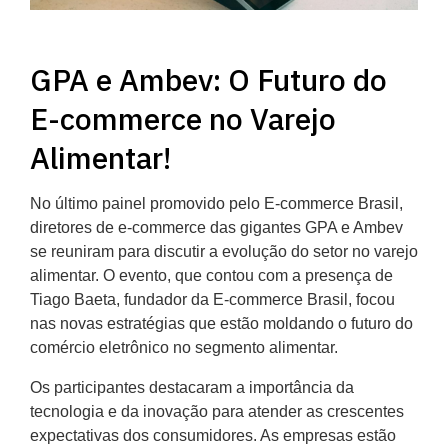
GPA e Ambev: O Futuro do
E-commerce no Varejo
Alimentar!
No último painel promovido pelo E-commerce Brasil,
diretores de e-commerce das gigantes GPA e Ambev
se reuniram para discutir a evolução do setor no varejo
alimentar. O evento, que contou com a presença de
Tiago Baeta, fundador da E-commerce Brasil, focou
nas novas estratégias que estão moldando o futuro do
comércio eletrônico no segmento alimentar.
Os participantes destacaram a importância da
tecnologia e da inovação para atender as crescentes
expectativas dos consumidores. As empresas estão