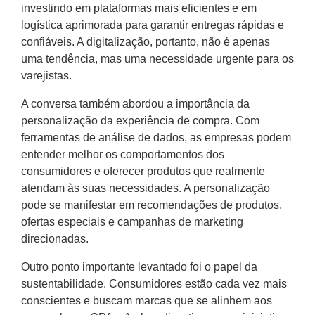
investindo em plataformas mais eficientes e em
logística aprimorada para garantir entregas rápidas e
confiáveis. A digitalização, portanto, não é apenas
uma tendência, mas uma necessidade urgente para os
varejistas.
A conversa também abordou a importância da
personalização da experiência de compra. Com
ferramentas de análise de dados, as empresas podem
entender melhor os comportamentos dos
consumidores e oferecer produtos que realmente
atendam às suas necessidades. A personalização
pode se manifestar em recomendações de produtos,
ofertas especiais e campanhas de marketing
direcionadas.
Outro ponto importante levantado foi o papel da
sustentabilidade. Consumidores estão cada vez mais
conscientes e buscam marcas que se alinhem aos