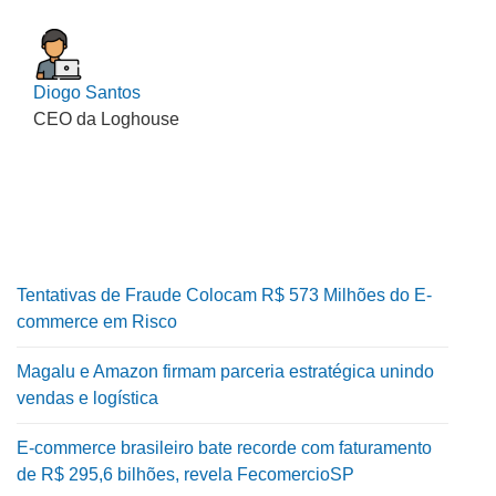
Diogo Santos
CEO da Loghouse
Tentativas de Fraude Colocam R$ 573 Milhões do E-
commerce em Risco
Magalu e Amazon firmam parceria estratégica unindo
vendas e logística
E-commerce brasileiro bate recorde com faturamento
de R$ 295,6 bilhões, revela FecomercioSP