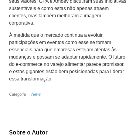
seus valores. GPA e Ambev discutiram suas iniciativas
sustentáveis e como estas não apenas atraem
clientes, mas também melhoram a imagem
corporativa.
À medida que o mercado continua a evoluir,
participações em eventos como esse se tornam
essenciais para que empresas estejam atentas às
mudanças e possam se adaptar rapidamente. O futuro
do e-commerce no varejo alimentar parece promissor,
e estas gigantes estão bem posicionadas para liderar
essa transformação.
Categoria
News
Sobre o Autor