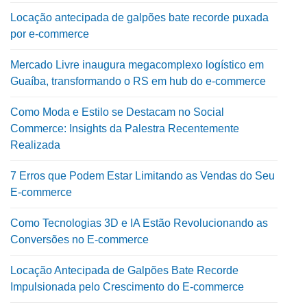
Locação antecipada de galpões bate recorde puxada
por e-commerce
Mercado Livre inaugura megacomplexo logístico em
Guaíba, transformando o RS em hub do e-commerce
Como Moda e Estilo se Destacam no Social
Commerce: Insights da Palestra Recentemente
Realizada
7 Erros que Podem Estar Limitando as Vendas do Seu
E-commerce
Como Tecnologias 3D e IA Estão Revolucionando as
Conversões no E-commerce
Locação Antecipada de Galpões Bate Recorde
Impulsionada pelo Crescimento do E-commerce