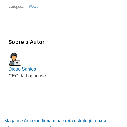
Categoria
News
Sobre o Autor
Diogo Santos
CEO da Loghouse
Magalu e Amazon firmam parceria estratégica para