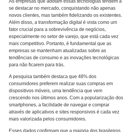
As empresas que adotam essas tecnologias tendem a
se destacar no mercado, conquistando não apenas
novos clientes, mas também fidelizando os existentes.
Além disso, a transformação digital é vista como um
fator crucial para a sobrevivência de negócios,
especialmente no setor de varejo, que está cada vez
mais competitivo. Portanto, é fundamental que as
empresas se mantenham atualizadas sobre as
tendências de consumo e as inovações tecnológicas
para não ficarem para trás.
A pesquisa também destaca que 48% dos
consumidores preferem realizar suas compras em
dispositivos móveis, uma tendência que vem
crescendo nos últimos anos. Com a popularização dos
smartphones, a facilidade de navegar e comprar
através de aplicativos e sites responsivos é cada vez
mais valorizada pelos consumidores.
Esses dados confirmam que a maioria dos brasileiros