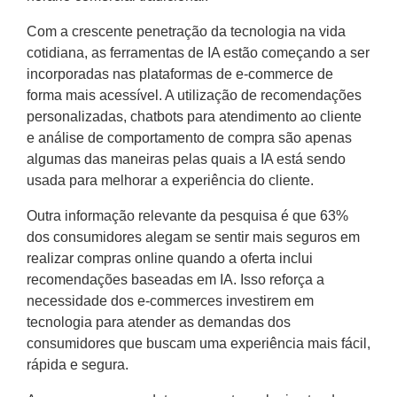
Com a crescente penetração da tecnologia na vida
cotidiana, as ferramentas de IA estão começando a ser
incorporadas nas plataformas de e-commerce de
forma mais acessível. A utilização de recomendações
personalizadas, chatbots para atendimento ao cliente
e análise de comportamento de compra são apenas
algumas das maneiras pelas quais a IA está sendo
usada para melhorar a experiência do cliente.
Outra informação relevante da pesquisa é que 63%
dos consumidores alegam se sentir mais seguros em
realizar compras online quando a oferta inclui
recomendações baseadas em IA. Isso reforça a
necessidade dos e-commerces investirem em
tecnologia para atender as demandas dos
consumidores que buscam uma experiência mais fácil,
rápida e segura.