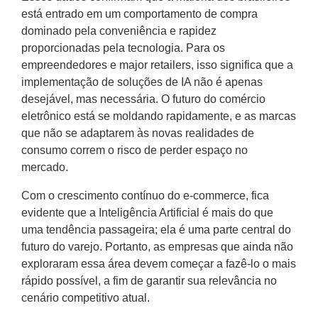
está entrado em um comportamento de compra
dominado pela conveniência e rapidez
proporcionadas pela tecnologia. Para os
empreendedores e major retailers, isso significa que a
implementação de soluções de IA não é apenas
desejável, mas necessária. O futuro do comércio
eletrônico está se moldando rapidamente, e as marcas
que não se adaptarem às novas realidades de
consumo correm o risco de perder espaço no
mercado.
Com o crescimento contínuo do e-commerce, fica
evidente que a Inteligência Artificial é mais do que
uma tendência passageira; ela é uma parte central do
futuro do varejo. Portanto, as empresas que ainda não
exploraram essa área devem começar a fazê-lo o mais
rápido possível, a fim de garantir sua relevância no
cenário competitivo atual.