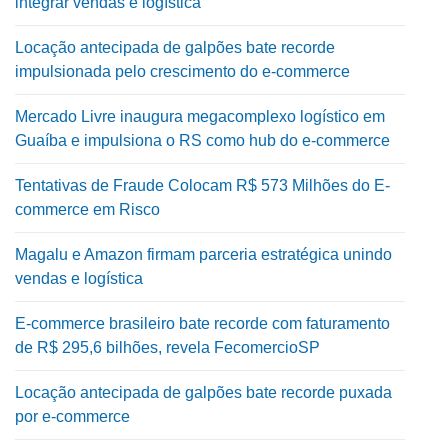
integrar vendas e logística
Locação antecipada de galpões bate recorde
impulsionada pelo crescimento do e-commerce
Mercado Livre inaugura megacomplexo logístico em
Guaíba e impulsiona o RS como hub do e-commerce
Tentativas de Fraude Colocam R$ 573 Milhões do E-
commerce em Risco
Magalu e Amazon firmam parceria estratégica unindo
vendas e logística
E-commerce brasileiro bate recorde com faturamento
de R$ 295,6 bilhões, revela FecomercioSP
Locação antecipada de galpões bate recorde puxada
por e-commerce