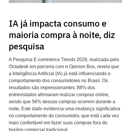
IA já impacta consumo e
maioria compra à noite, diz
pesquisa
A Pesquisa E-commerce Trends 2026, realizada pela
Octadesk em parceria com o Opinion Box, revela que
a Inteligência Artificial (IA) já está influenciando o
comportamento dos consumidores no Brasil. Os
resultados são impressionantes: 88% dos
entrevistados afirmaram realizar compras online,
sendo que 56% dessas compras ocorrem durante a
noite. Este dado evidencia uma mudança significativa
no comportamento do consumidor, que está cada vez
mais confortável em fazer suas compras fora do
horário comercial tradicional.