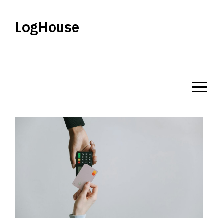
LogHouse