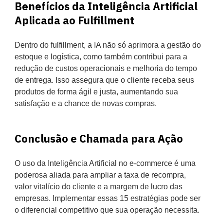
Benefícios da Inteligência Artificial
Aplicada ao Fulfillment
Dentro do fulfillment, a IA não só aprimora a gestão do
estoque e logística, como também contribui para a
redução de custos operacionais e melhoria do tempo
de entrega. Isso assegura que o cliente receba seus
produtos de forma ágil e justa, aumentando sua
satisfação e a chance de novas compras.
Conclusão e Chamada para Ação
O uso da Inteligência Artificial no e-commerce é uma
poderosa aliada para ampliar a taxa de recompra,
valor vitalício do cliente e a margem de lucro das
empresas. Implementar essas 15 estratégias pode ser
o diferencial competitivo que sua operação necessita.