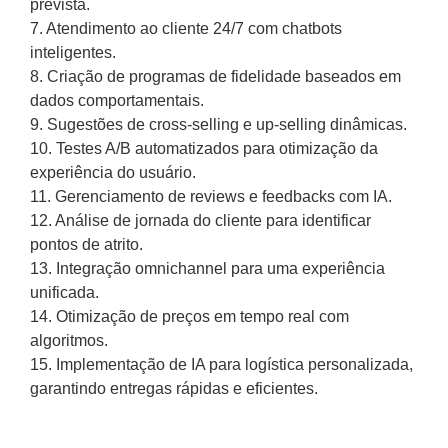
prevista.
7. Atendimento ao cliente 24/7 com chatbots
inteligentes.
8. Criação de programas de fidelidade baseados em
dados comportamentais.
9. Sugestões de cross-selling e up-selling dinâmicas.
10. Testes A/B automatizados para otimização da
experiência do usuário.
11. Gerenciamento de reviews e feedbacks com IA.
12. Análise de jornada do cliente para identificar
pontos de atrito.
13. Integração omnichannel para uma experiência
unificada.
14. Otimização de preços em tempo real com
algoritmos.
15. Implementação de IA para logística personalizada,
garantindo entregas rápidas e eficientes.