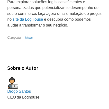
Para explorar soluções logísticas eficientes e
personalizadas que potencializam o desempenho do
seu e-commerce, faça agora uma simulação de preços
no
site da LogHouse
e descubra como podemos
ajudar a transformar o seu negócio.
Categoria
News
Sobre o Autor
Diogo Santos
CEO da Loghouse