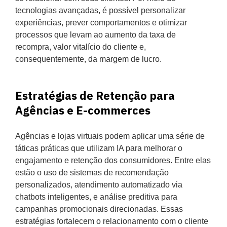
tecnologias avançadas, é possível personalizar
experiências, prever comportamentos e otimizar
processos que levam ao aumento da taxa de
recompra, valor vitalício do cliente e,
consequentemente, da margem de lucro.
Estratégias de Retenção para
Agências e E-commerces
Agências e lojas virtuais podem aplicar uma série de
táticas práticas que utilizam IA para melhorar o
engajamento e retenção dos consumidores. Entre elas
estão o uso de sistemas de recomendação
personalizados, atendimento automatizado via
chatbots inteligentes, e análise preditiva para
campanhas promocionais direcionadas. Essas
estratégias fortalecem o relacionamento com o cliente