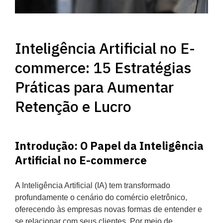
Inteligência Artificial no E-
commerce: 15 Estratégias
Práticas para Aumentar
Retenção e Lucro
Introdução: O Papel da Inteligência
Artificial no E-commerce
A Inteligência Artificial (IA) tem transformado
profundamente o cenário do comércio eletrônico,
oferecendo às empresas novas formas de entender e
se relacionar com seus clientes. Por meio de