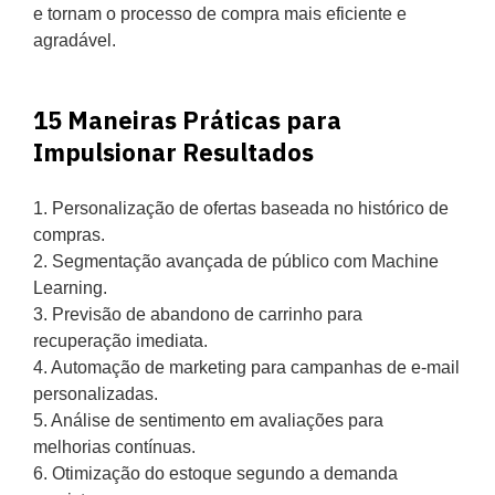
e tornam o processo de compra mais eficiente e
agradável.
15 Maneiras Práticas para
Impulsionar Resultados
1. Personalização de ofertas baseada no histórico de
compras.
2. Segmentação avançada de público com Machine
Learning.
3. Previsão de abandono de carrinho para
recuperação imediata.
4. Automação de marketing para campanhas de e-mail
personalizadas.
5. Análise de sentimento em avaliações para
melhorias contínuas.
6. Otimização do estoque segundo a demanda