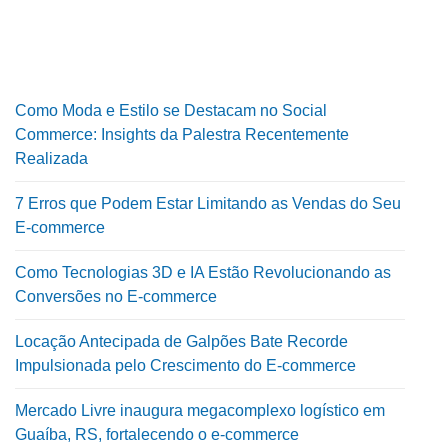
Como Moda e Estilo se Destacam no Social
Commerce: Insights da Palestra Recentemente
Realizada
7 Erros que Podem Estar Limitando as Vendas do Seu
E-commerce
Como Tecnologias 3D e IA Estão Revolucionando as
Conversões no E-commerce
Locação Antecipada de Galpões Bate Recorde
Impulsionada pelo Crescimento do E-commerce
Mercado Livre inaugura megacomplexo logístico em
Guaíba, RS, fortalecendo o e-commerce