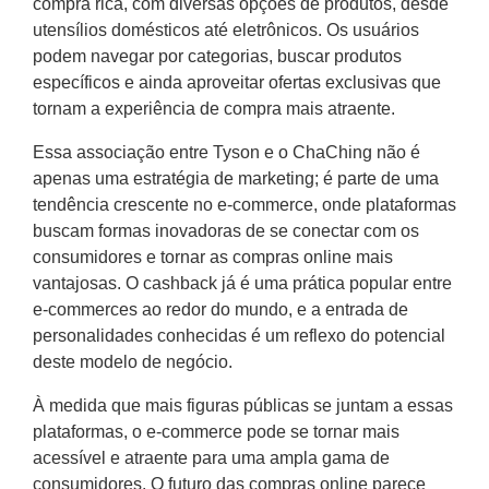
compra rica, com diversas opções de produtos, desde
utensílios domésticos até eletrônicos. Os usuários
podem navegar por categorias, buscar produtos
específicos e ainda aproveitar ofertas exclusivas que
tornam a experiência de compra mais atraente.
Essa associação entre Tyson e o ChaChing não é
apenas uma estratégia de marketing; é parte de uma
tendência crescente no e-commerce, onde plataformas
buscam formas inovadoras de se conectar com os
consumidores e tornar as compras online mais
vantajosas. O cashback já é uma prática popular entre
e-commerces ao redor do mundo, e a entrada de
personalidades conhecidas é um reflexo do potencial
deste modelo de negócio.
À medida que mais figuras públicas se juntam a essas
plataformas, o e-commerce pode se tornar mais
acessível e atraente para uma ampla gama de
consumidores. O futuro das compras online parece