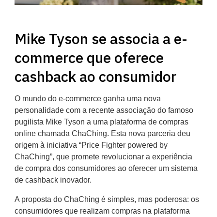
Mike Tyson se associa a e-
commerce que oferece
cashback ao consumidor
O mundo do e-commerce ganha uma nova
personalidade com a recente associação do famoso
pugilista Mike Tyson a uma plataforma de compras
online chamada ChaChing. Esta nova parceria deu
origem à iniciativa “Price Fighter powered by
ChaChing”, que promete revolucionar a experiência
de compra dos consumidores ao oferecer um sistema
de cashback inovador.
A proposta do ChaChing é simples, mas poderosa: os
consumidores que realizam compras na plataforma