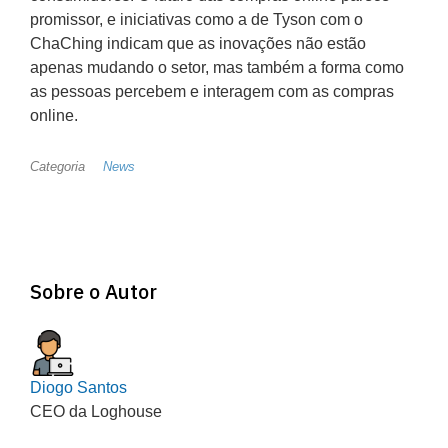
promissor, e iniciativas como a de Tyson com o
ChaChing indicam que as inovações não estão
apenas mudando o setor, mas também a forma como
as pessoas percebem e interagem com as compras
online.
Categoria
News
Sobre o Autor
Diogo Santos
CEO da Loghouse