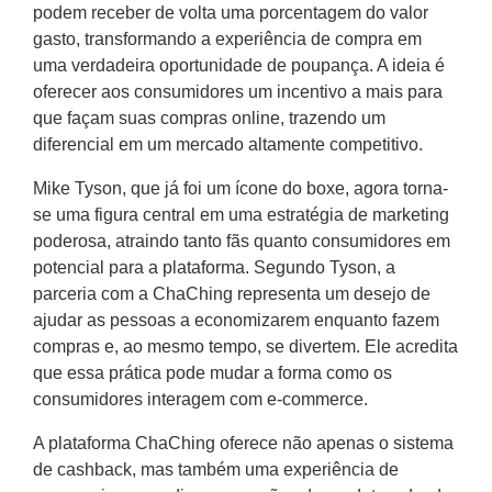
podem receber de volta uma porcentagem do valor
gasto, transformando a experiência de compra em
uma verdadeira oportunidade de poupança. A ideia é
oferecer aos consumidores um incentivo a mais para
que façam suas compras online, trazendo um
diferencial em um mercado altamente competitivo.
Mike Tyson, que já foi um ícone do boxe, agora torna-
se uma figura central em uma estratégia de marketing
poderosa, atraindo tanto fãs quanto consumidores em
potencial para a plataforma. Segundo Tyson, a
parceria com a ChaChing representa um desejo de
ajudar as pessoas a economizarem enquanto fazem
compras e, ao mesmo tempo, se divertem. Ele acredita
que essa prática pode mudar a forma como os
consumidores interagem com e-commerce.
A plataforma ChaChing oferece não apenas o sistema
de cashback, mas também uma experiência de