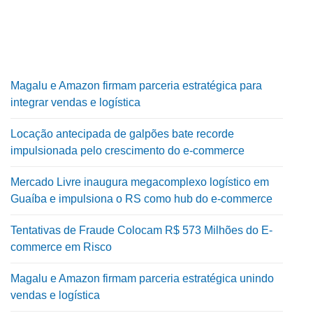
Magalu e Amazon firmam parceria estratégica para
integrar vendas e logística
Locação antecipada de galpões bate recorde
impulsionada pelo crescimento do e-commerce
Mercado Livre inaugura megacomplexo logístico em
Guaíba e impulsiona o RS como hub do e-commerce
Tentativas de Fraude Colocam R$ 573 Milhões do E-
commerce em Risco
Magalu e Amazon firmam parceria estratégica unindo
vendas e logística