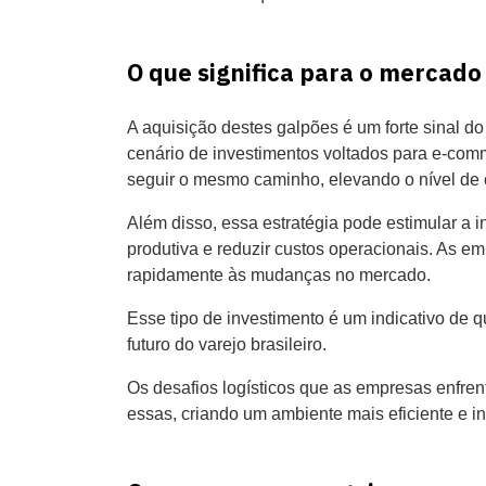
O que significa para o mercado
A aquisição destes galpões é um forte sinal 
cenário de investimentos voltados para e-comm
seguir o mesmo caminho, elevando o nível de 
Além disso, essa estratégia pode estimular a i
produtiva e reduzir custos operacionais. As em
rapidamente às mudanças no mercado.
Esse tipo de investimento é um indicativo de
futuro do varejo brasileiro.
Os desafios logísticos que as empresas enfre
essas, criando um ambiente mais eficiente e in