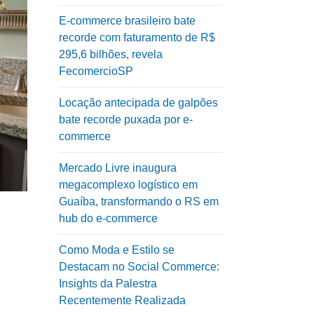
E-commerce brasileiro bate
recorde com faturamento de R$
295,6 bilhões, revela
FecomercioSP
Locação antecipada de galpões
bate recorde puxada por e-
commerce
Mercado Livre inaugura
megacomplexo logístico em
Guaíba, transformando o RS em
hub do e-commerce
Como Moda e Estilo se
Destacam no Social Commerce:
Insights da Palestra
Recentemente Realizada