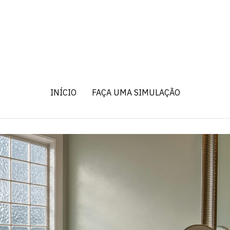
INÍCIO
FAÇA UMA SIMULAÇÃO