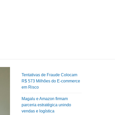
Tentativas de Fraude Colocam
R$ 573 Milhões do E-commerce
em Risco
Magalu e Amazon firmam
parceria estratégica unindo
vendas e logística