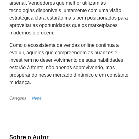
arsenal. Vendedores que melhor utilizam as
tecnologias disponíveis juntamente com uma visão
estratégica clara estarão mais bem posicionados para
aproveitar as oportunidades que os marketplaces
modernos oferecem.
Como o ecossistema de vendas online continua a
evoluir, aqueles que compreendem as nuances e
investirem no desenvolvimento de suas habilidades
estarão à frente, não apenas sobrevivendo, mas
prosperando nesse mercado dinâmico e em constante
mudança.
Categoria
News
Sobre o Autor