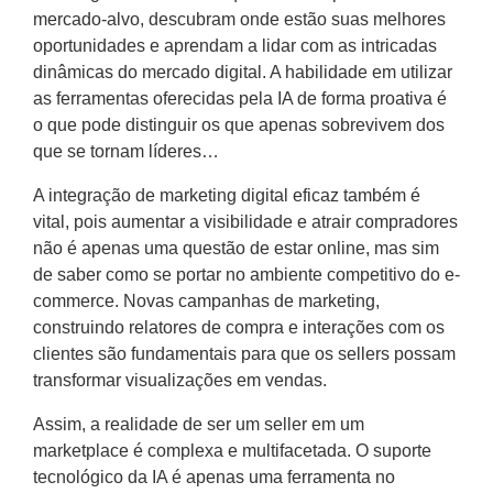
mercado-alvo, descubram onde estão suas melhores
oportunidades e aprendam a lidar com as intricadas
dinâmicas do mercado digital. A habilidade em utilizar
as ferramentas oferecidas pela IA de forma proativa é
o que pode distinguir os que apenas sobrevivem dos
que se tornam líderes…
A integração de marketing digital eficaz também é
vital, pois aumentar a visibilidade e atrair compradores
não é apenas uma questão de estar online, mas sim
de saber como se portar no ambiente competitivo do e-
commerce. Novas campanhas de marketing,
construindo relatores de compra e interações com os
clientes são fundamentais para que os sellers possam
transformar visualizações em vendas.
Assim, a realidade de ser um seller em um
marketplace é complexa e multifacetada. O suporte
tecnológico da IA é apenas uma ferramenta no