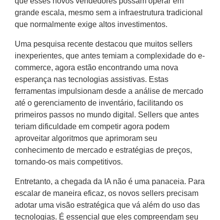
que esses novos vendedores possam operar em
grande escala, mesmo sem a infraestrutura tradicional
que normalmente exige altos investimentos.
Uma pesquisa recente destacou que muitos sellers
inexperientes, que antes temiam a complexidade do e-
commerce, agora estão encontrando uma nova
esperança nas tecnologias assistivas. Estas
ferramentas impulsionam desde a análise de mercado
até o gerenciamento de inventário, facilitando os
primeiros passos no mundo digital. Sellers que antes
teriam dificuldade em competir agora podem
aproveitar algoritmos que aprimoram seu
conhecimento de mercado e estratégias de preços,
tornando-os mais competitivos.
Entretanto, a chegada da IA não é uma panaceia. Para
escalar de maneira eficaz, os novos sellers precisam
adotar uma visão estratégica que vá além do uso das
tecnologias. É essencial que eles compreendam seu