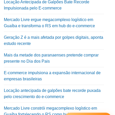
Locação Antecipada de Galpões Bate Recorde
Impulsionada pelo E-commerce
Mercado Livre ergue megacomplexo logístico em
Guaíba e transforma o RS em hub do e-commerce
Geração Z é a mais afetada por golpes digitais, aponta
estudo recente
Mais da metade dos paranaenses pretende comprar
presente no Dia dos Pais
E-commerce impulsiona a expansão internacional de
empresas brasileiras
Locação antecipada de galpões bate recorde puxada
pelo crescimento do e-commerce
Mercado Livre constrói megacomplexo logístico em
Guaíba fortalecendo o RS como hub do e-commerce