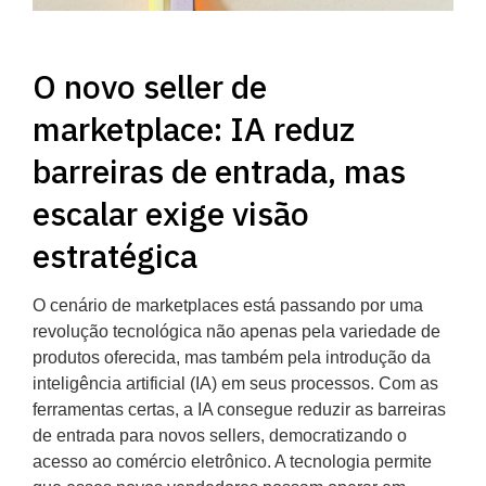
O novo seller de
marketplace: IA reduz
barreiras de entrada, mas
escalar exige visão
estratégica
O cenário de marketplaces está passando por uma
revolução tecnológica não apenas pela variedade de
produtos oferecida, mas também pela introdução da
inteligência artificial (IA) em seus processos. Com as
ferramentas certas, a IA consegue reduzir as barreiras
de entrada para novos sellers, democratizando o
acesso ao comércio eletrônico. A tecnologia permite