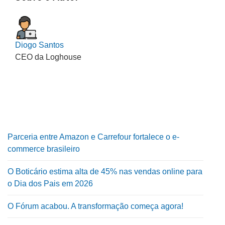
Diogo Santos
CEO da Loghouse
Parceria entre Amazon e Carrefour fortalece o e-
commerce brasileiro
O Boticário estima alta de 45% nas vendas online para
o Dia dos Pais em 2026
O Fórum acabou. A transformação começa agora!