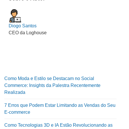
Diogo Santos
CEO da Loghouse
Como Moda e Estilo se Destacam no Social
Commerce: Insights da Palestra Recentemente
Realizada
7 Erros que Podem Estar Limitando as Vendas do Seu
E-commerce
Como Tecnologias 3D e IA Estão Revolucionando as