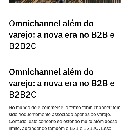
Omnichannel além do
varejo: a nova era no B2B e
B2B2C
Omnichannel além do
varejo: a nova era no B2B e
B2B2C
No mundo do e-commerce, o termo “omnichannel” tem
sido frequentemente associado apenas ao varejo.
Contudo, este conceito se estende muito além desse
limite, abrangendo também o B2B e B2B2C. Essa