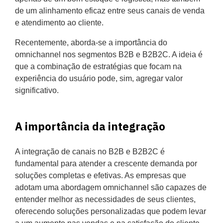
de um alinhamento eficaz entre seus canais de venda
e atendimento ao cliente.
Recentemente, aborda-se a importância do
omnichannel nos segmentos B2B e B2B2C. A ideia é
que a combinação de estratégias que focam na
experiência do usuário pode, sim, agregar valor
significativo.
A importância da integração
A integração de canais no B2B e B2B2C é
fundamental para atender a crescente demanda por
soluções completas e efetivas. As empresas que
adotam uma abordagem omnichannel são capazes de
entender melhor as necessidades de seus clientes,
oferecendo soluções personalizadas que podem levar