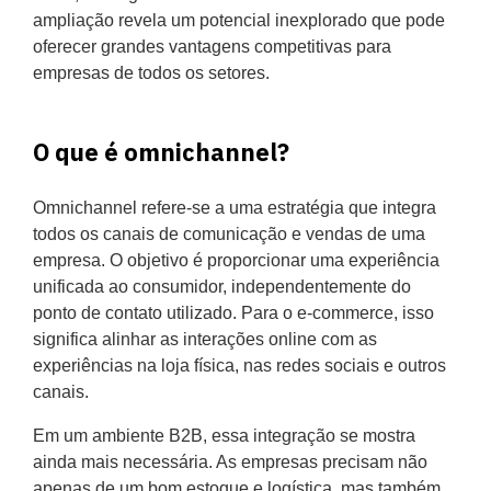
ampliação revela um potencial inexplorado que pode
oferecer grandes vantagens competitivas para
empresas de todos os setores.
O que é omnichannel?
Omnichannel refere-se a uma estratégia que integra
todos os canais de comunicação e vendas de uma
empresa. O objetivo é proporcionar uma experiência
unificada ao consumidor, independentemente do
ponto de contato utilizado. Para o e-commerce, isso
significa alinhar as interações online com as
experiências na loja física, nas redes sociais e outros
canais.
Em um ambiente B2B, essa integração se mostra
ainda mais necessária. As empresas precisam não
apenas de um bom estoque e logística, mas também