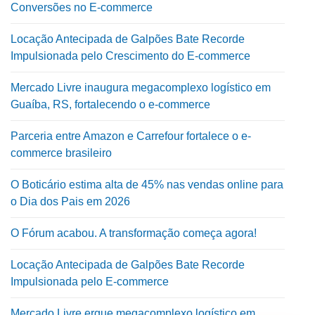
Conversões no E-commerce
Locação Antecipada de Galpões Bate Recorde
Impulsionada pelo Crescimento do E-commerce
Mercado Livre inaugura megacomplexo logístico em
Guaíba, RS, fortalecendo o e-commerce
Parceria entre Amazon e Carrefour fortalece o e-
commerce brasileiro
O Boticário estima alta de 45% nas vendas online para
o Dia dos Pais em 2026
O Fórum acabou. A transformação começa agora!
Locação Antecipada de Galpões Bate Recorde
Impulsionada pelo E-commerce
Mercado Livre ergue megacomplexo logístico em