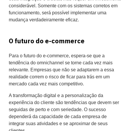
considerável. Somente com os sistemas corretos em
funcionamento, será possível implementar uma
mudança verdadeiramente eficaz.
O futuro do e-commerce
Para o futuro do e-commerce, espera-se que a
tendência do omnichannel se torne cada vez mais
relevante. Empresas que não se adaptarem a essa
realidade correm o risco de ficar para trás em um
mercado cada vez mais competitivo.
A transformação digital e a personalização da
experiência do cliente são tendências que devem ser
seguidas de perto e com seriedade. O sucesso
dependerá da capacidade de cada empresa de
integrar suas atividades e se aproximar de seus
clientes.