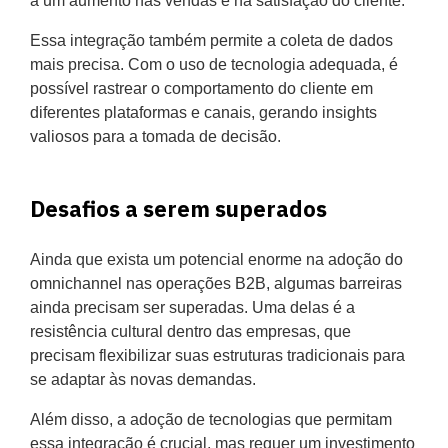
a um aumento nas vendas e na satisfação do cliente.
Essa integração também permite a coleta de dados
mais precisa. Com o uso de tecnologia adequada, é
possível rastrear o comportamento do cliente em
diferentes plataformas e canais, gerando insights
valiosos para a tomada de decisão.
Desafios a serem superados
Ainda que exista um potencial enorme na adoção do
omnichannel nas operações B2B, algumas barreiras
ainda precisam ser superadas. Uma delas é a
resistência cultural dentro das empresas, que
precisam flexibilizar suas estruturas tradicionais para
se adaptar às novas demandas.
Além disso, a adoção de tecnologias que permitam
essa integração é crucial, mas requer um investimento