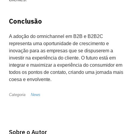
Conclusão
A adoção do omnichannel em B2B e B2B2C
representa uma oportunidade de crescimento e
inovação para as empresas que se dispuserem a
investir na experiência do cliente. O futuro está em
integrar e maximizar a experiência do consumidor em
todos os pontos de contato, criando uma jornada mais
coesa e envolvente.
Categoria
News
Sobre o Autor