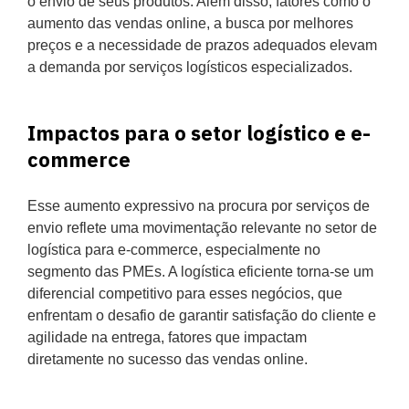
o envio de seus produtos. Além disso, fatores como o
aumento das vendas online, a busca por melhores
preços e a necessidade de prazos adequados elevam
a demanda por serviços logísticos especializados.
Impactos para o setor logístico e e-
commerce
Esse aumento expressivo na procura por serviços de
envio reflete uma movimentação relevante no setor de
logística para e-commerce, especialmente no
segmento das PMEs. A logística eficiente torna-se um
diferencial competitivo para esses negócios, que
enfrentam o desafio de garantir satisfação do cliente e
agilidade na entrega, fatores que impactam
diretamente no sucesso das vendas online.