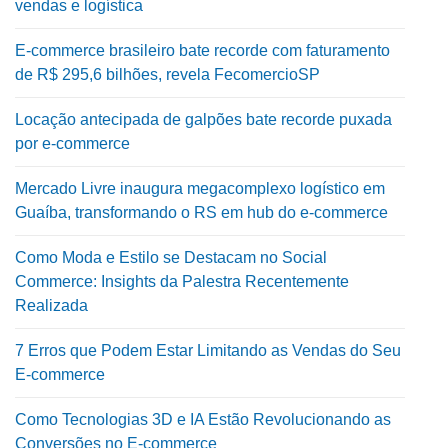
vendas e logística
E-commerce brasileiro bate recorde com faturamento
de R$ 295,6 bilhões, revela FecomercioSP
Locação antecipada de galpões bate recorde puxada
por e-commerce
Mercado Livre inaugura megacomplexo logístico em
Guaíba, transformando o RS em hub do e-commerce
Como Moda e Estilo se Destacam no Social
Commerce: Insights da Palestra Recentemente
Realizada
7 Erros que Podem Estar Limitando as Vendas do Seu
E-commerce
Como Tecnologias 3D e IA Estão Revolucionando as
Conversões no E-commerce