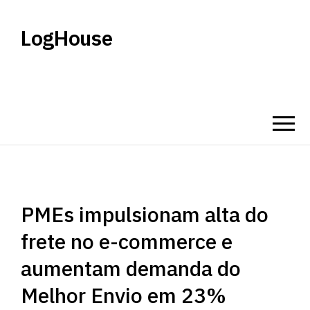
LogHouse
PMEs impulsionam alta do
frete no e-commerce e
aumentam demanda do
Melhor Envio em 23%