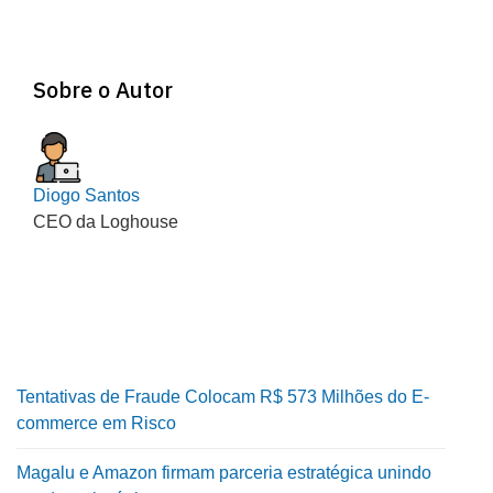
Sobre o Autor
Diogo Santos
CEO da Loghouse
Tentativas de Fraude Colocam R$ 573 Milhões do E-
commerce em Risco
Magalu e Amazon firmam parceria estratégica unindo