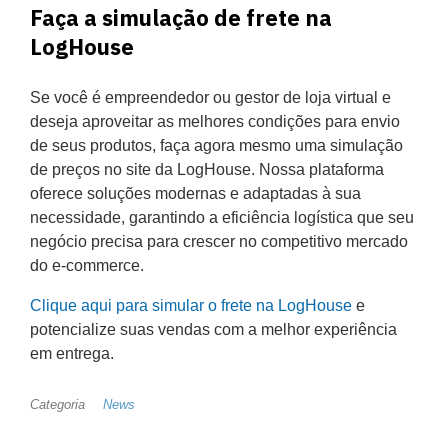
Faça a simulação de frete na
LogHouse
Se você é empreendedor ou gestor de loja virtual e
deseja aproveitar as melhores condições para envio
de seus produtos, faça agora mesmo uma simulação
de preços no site da LogHouse. Nossa plataforma
oferece soluções modernas e adaptadas à sua
necessidade, garantindo a eficiência logística que seu
negócio precisa para crescer no competitivo mercado
do e-commerce.
Clique aqui para simular o frete na LogHouse
e
potencialize suas vendas com a melhor experiência
em entrega.
Categoria
News