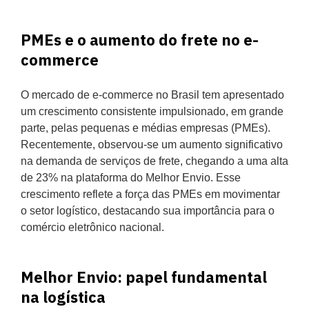
PMEs e o aumento do frete no e-
commerce
O mercado de e-commerce no Brasil tem apresentado
um crescimento consistente impulsionado, em grande
parte, pelas pequenas e médias empresas (PMEs).
Recentemente, observou-se um aumento significativo
na demanda de serviços de frete, chegando a uma alta
de 23% na plataforma do Melhor Envio. Esse
crescimento reflete a força das PMEs em movimentar
o setor logístico, destacando sua importância para o
comércio eletrônico nacional.
Melhor Envio: papel fundamental
na logística