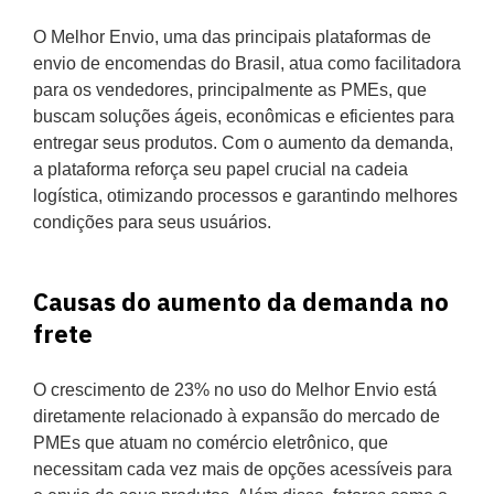
O Melhor Envio, uma das principais plataformas de
envio de encomendas do Brasil, atua como facilitadora
para os vendedores, principalmente as PMEs, que
buscam soluções ágeis, econômicas e eficientes para
entregar seus produtos. Com o aumento da demanda,
a plataforma reforça seu papel crucial na cadeia
logística, otimizando processos e garantindo melhores
condições para seus usuários.
Causas do aumento da demanda no
frete
O crescimento de 23% no uso do Melhor Envio está
diretamente relacionado à expansão do mercado de
PMEs que atuam no comércio eletrônico, que
necessitam cada vez mais de opções acessíveis para