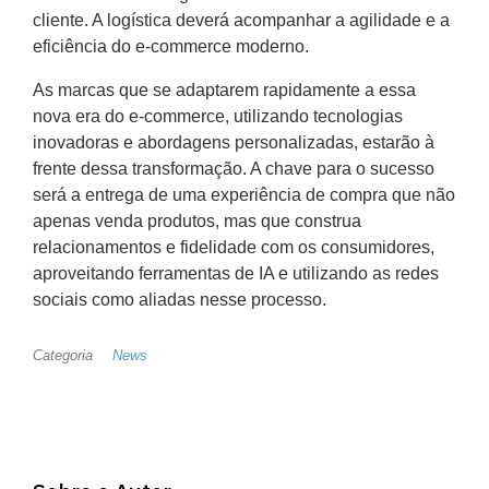
cliente. A logística deverá acompanhar a agilidade e a
eficiência do e-commerce moderno.
As marcas que se adaptarem rapidamente a essa
nova era do e-commerce, utilizando tecnologias
inovadoras e abordagens personalizadas, estarão à
frente dessa transformação. A chave para o sucesso
será a entrega de uma experiência de compra que não
apenas venda produtos, mas que construa
relacionamentos e fidelidade com os consumidores,
aproveitando ferramentas de IA e utilizando as redes
sociais como aliadas nesse processo.
Categoria
News