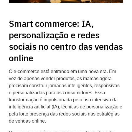
Smart commerce: IA,
personalização e redes
sociais no centro das vendas
online
O e-commerce está entrando em uma nova era. Em
vez de apenas vender produtos, as marcas agora
precisam construir jornadas inteligentes, responsivas
e personalizadas para os consumidores. Essa
transformação é impulsionada pelo uso intensivo da
inteligência artificial (IA), técnicas de personalização e
pela forte presença das redes sociais nas estratégias
de vendas online.