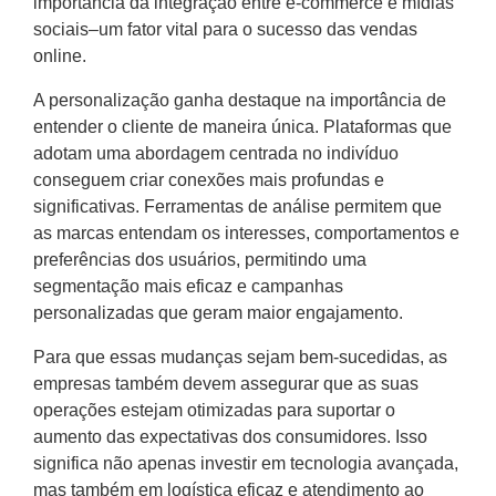
importância da integração entre e-commerce e mídias
sociais–um fator vital para o sucesso das vendas
online.
A personalização ganha destaque na importância de
entender o cliente de maneira única. Plataformas que
adotam uma abordagem centrada no indivíduo
conseguem criar conexões mais profundas e
significativas. Ferramentas de análise permitem que
as marcas entendam os interesses, comportamentos e
preferências dos usuários, permitindo uma
segmentação mais eficaz e campanhas
personalizadas que geram maior engajamento.
Para que essas mudanças sejam bem-sucedidas, as
empresas também devem assegurar que as suas
operações estejam otimizadas para suportar o
aumento das expectativas dos consumidores. Isso
significa não apenas investir em tecnologia avançada,
mas também em logística eficaz e atendimento ao