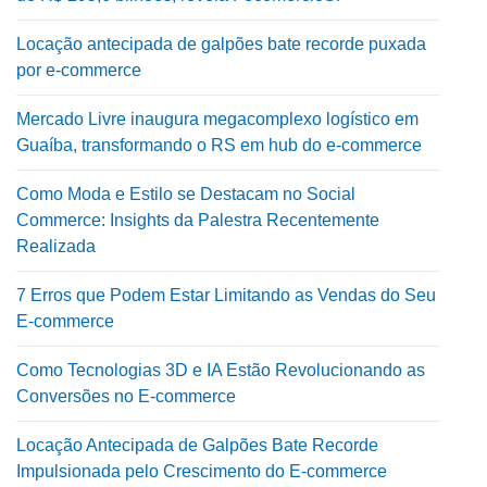
Locação antecipada de galpões bate recorde puxada
por e-commerce
Mercado Livre inaugura megacomplexo logístico em
Guaíba, transformando o RS em hub do e-commerce
Como Moda e Estilo se Destacam no Social
Commerce: Insights da Palestra Recentemente
Realizada
7 Erros que Podem Estar Limitando as Vendas do Seu
E-commerce
Como Tecnologias 3D e IA Estão Revolucionando as
Conversões no E-commerce
Locação Antecipada de Galpões Bate Recorde
Impulsionada pelo Crescimento do E-commerce