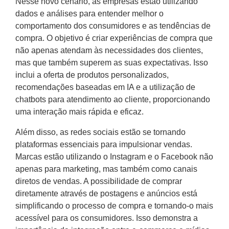
Nesse novo cenário, as empresas estão utilizando
dados e análises para entender melhor o
comportamento dos consumidores e as tendências de
compra. O objetivo é criar experiências de compra que
não apenas atendam às necessidades dos clientes,
mas que também superem as suas expectativas. Isso
inclui a oferta de produtos personalizados,
recomendações baseadas em IA e a utilização de
chatbots para atendimento ao cliente, proporcionando
uma interação mais rápida e eficaz.
Além disso, as redes sociais estão se tornando
plataformas essenciais para impulsionar vendas.
Marcas estão utilizando o Instagram e o Facebook não
apenas para marketing, mas também como canais
diretos de vendas. A possibilidade de comprar
diretamente através de postagens e anúncios está
simplificando o processo de compra e tornando-o mais
acessível para os consumidores. Isso demonstra a