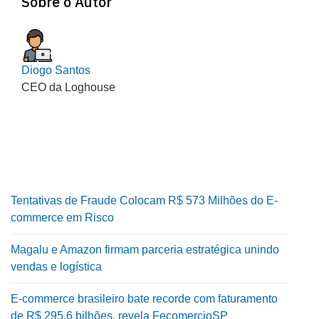
Sobre o Autor
Diogo Santos
CEO da Loghouse
Tentativas de Fraude Colocam R$ 573 Milhões do E-
commerce em Risco
Magalu e Amazon firmam parceria estratégica unindo
vendas e logística
E-commerce brasileiro bate recorde com faturamento
de R$ 295,6 bilhões, revela FecomercioSP