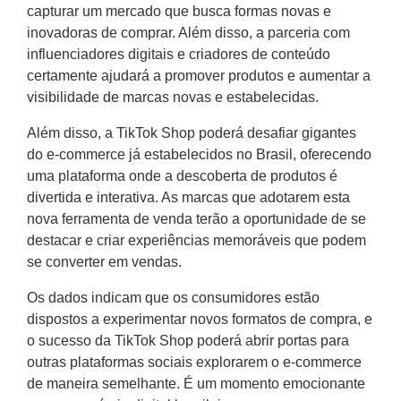
capturar um mercado que busca formas novas e
inovadoras de comprar. Além disso, a parceria com
influenciadores digitais e criadores de conteúdo
certamente ajudará a promover produtos e aumentar a
visibilidade de marcas novas e estabelecidas.
Além disso, a TikTok Shop poderá desafiar gigantes
do e-commerce já estabelecidos no Brasil, oferecendo
uma plataforma onde a descoberta de produtos é
divertida e interativa. As marcas que adotarem esta
nova ferramenta de venda terão a oportunidade de se
destacar e criar experiências memoráveis que podem
se converter em vendas.
Os dados indicam que os consumidores estão
dispostos a experimentar novos formatos de compra, e
o sucesso da TikTok Shop poderá abrir portas para
outras plataformas sociais explorarem o e-commerce
de maneira semelhante. É um momento emocionante