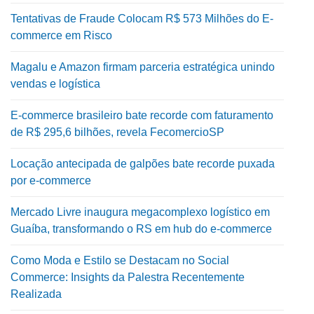
Tentativas de Fraude Colocam R$ 573 Milhões do E-
commerce em Risco
Magalu e Amazon firmam parceria estratégica unindo
vendas e logística
E-commerce brasileiro bate recorde com faturamento
de R$ 295,6 bilhões, revela FecomercioSP
Locação antecipada de galpões bate recorde puxada
por e-commerce
Mercado Livre inaugura megacomplexo logístico em
Guaíba, transformando o RS em hub do e-commerce
Como Moda e Estilo se Destacam no Social
Commerce: Insights da Palestra Recentemente
Realizada