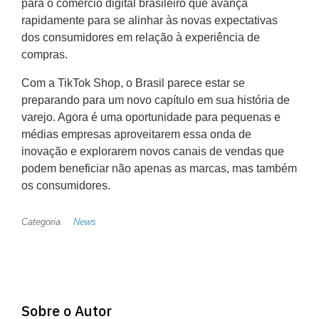
para o comércio digital brasileiro que avança
rapidamente para se alinhar às novas expectativas
dos consumidores em relação à experiência de
compras.
Com a TikTok Shop, o Brasil parece estar se
preparando para um novo capítulo em sua história de
varejo. Agora é uma oportunidade para pequenas e
médias empresas aproveitarem essa onda de
inovação e explorarem novos canais de vendas que
podem beneficiar não apenas as marcas, mas também
os consumidores.
Categoria
News
Sobre o Autor