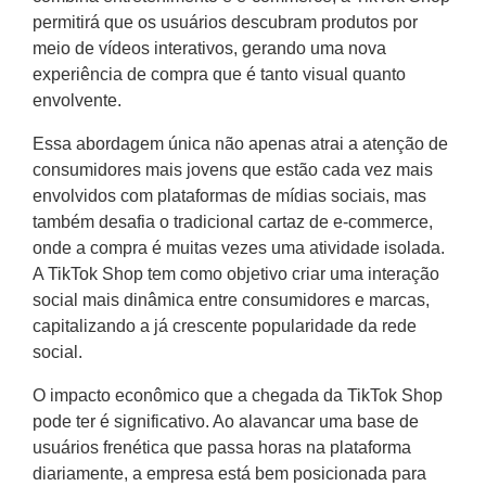
permitirá que os usuários descubram produtos por
meio de vídeos interativos, gerando uma nova
experiência de compra que é tanto visual quanto
envolvente.
Essa abordagem única não apenas atrai a atenção de
consumidores mais jovens que estão cada vez mais
envolvidos com plataformas de mídias sociais, mas
também desafia o tradicional cartaz de e-commerce,
onde a compra é muitas vezes uma atividade isolada.
A TikTok Shop tem como objetivo criar uma interação
social mais dinâmica entre consumidores e marcas,
capitalizando a já crescente popularidade da rede
social.
O impacto econômico que a chegada da TikTok Shop
pode ter é significativo. Ao alavancar uma base de
usuários frenética que passa horas na plataforma
diariamente, a empresa está bem posicionada para