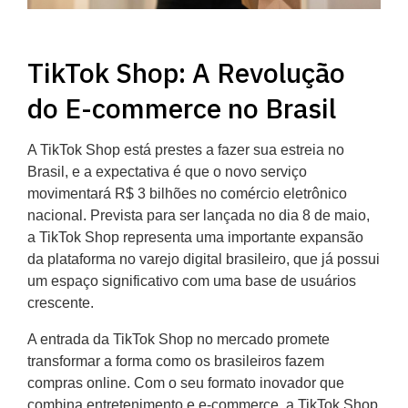
TikTok Shop: A Revolução
do E-commerce no Brasil
A TikTok Shop está prestes a fazer sua estreia no
Brasil, e a expectativa é que o novo serviço
movimentará R$ 3 bilhões no comércio eletrônico
nacional. Prevista para ser lançada no dia 8 de maio,
a TikTok Shop representa uma importante expansão
da plataforma no varejo digital brasileiro, que já possui
um espaço significativo com uma base de usuários
crescente.
A entrada da TikTok Shop no mercado promete
transformar a forma como os brasileiros fazem
compras online. Com o seu formato inovador que
combina entretenimento e e-commerce, a TikTok Shop