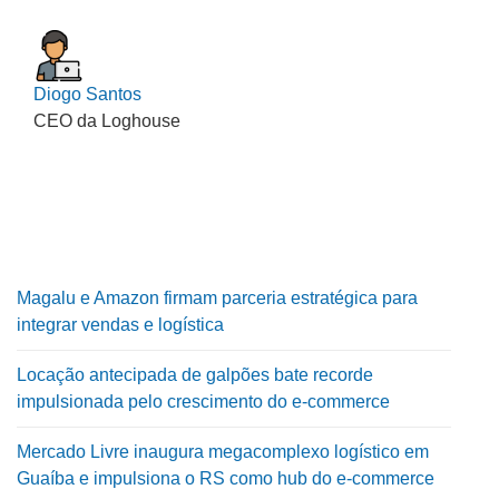
Diogo Santos
CEO da Loghouse
Magalu e Amazon firmam parceria estratégica para
integrar vendas e logística
Locação antecipada de galpões bate recorde
impulsionada pelo crescimento do e-commerce
Mercado Livre inaugura megacomplexo logístico em
Guaíba e impulsiona o RS como hub do e-commerce