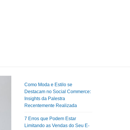
Como Moda e Estilo se
Destacam no Social Commerce:
Insights da Palestra
Recentemente Realizada
7 Erros que Podem Estar
Limitando as Vendas do Seu E-