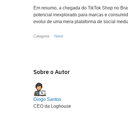
Em resumo, a chegada do TikTok Shop no Bras
potencial inexplorado para marcas e consumido
evolui de uma mera plataforma de social medi
Categoria
News
Sobre o Autor
Diogo Santos
CEO da Loghouse