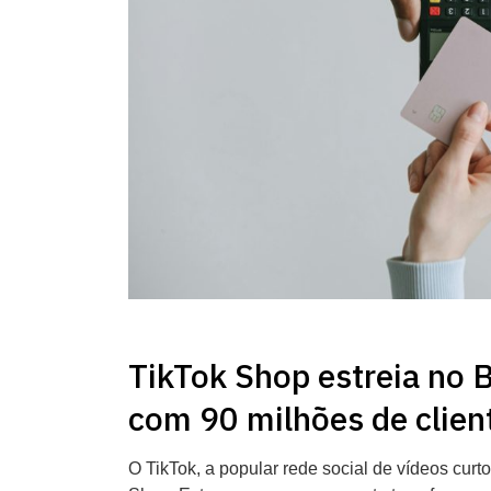
TikTok Shop estreia no 
com 90 milhões de clien
O TikTok, a popular rede social de vídeos curto