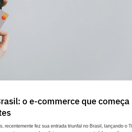
Brasil: o e-commerce que começa
tes
s, recentemente fez sua entrada triunfal no Brasil, lançando o T