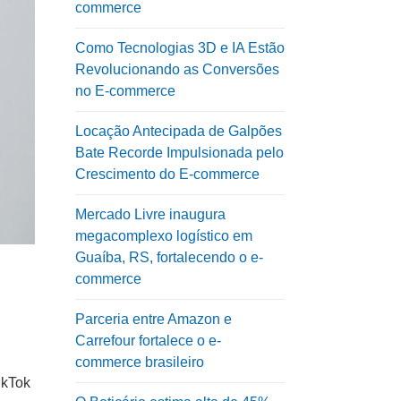
commerce
Como Tecnologias 3D e IA Estão
Revolucionando as Conversões
no E-commerce
Locação Antecipada de Galpões
Bate Recorde Impulsionada pelo
Crescimento do E-commerce
Mercado Livre inaugura
megacomplexo logístico em
Guaíba, RS, fortalecendo o e-
commerce
Parceria entre Amazon e
Carrefour fortalece o e-
commerce brasileiro
ikTok