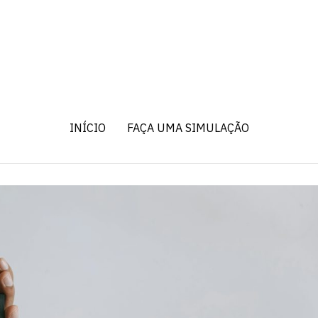
INÍCIO
FAÇA UMA SIMULAÇÃO