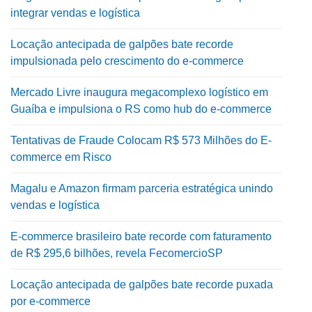
integrar vendas e logística
Locação antecipada de galpões bate recorde
impulsionada pelo crescimento do e-commerce
Mercado Livre inaugura megacomplexo logístico em
Guaíba e impulsiona o RS como hub do e-commerce
Tentativas de Fraude Colocam R$ 573 Milhões do E-
commerce em Risco
Magalu e Amazon firmam parceria estratégica unindo
vendas e logística
E-commerce brasileiro bate recorde com faturamento
de R$ 295,6 bilhões, revela FecomercioSP
Locação antecipada de galpões bate recorde puxada
por e-commerce