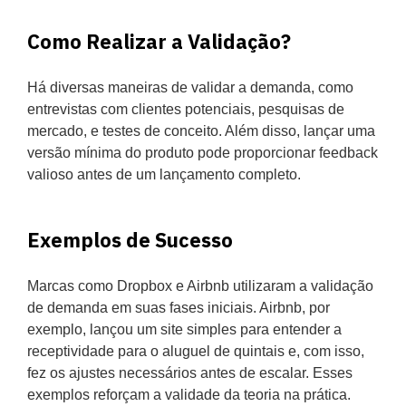
Como Realizar a Validação?
Há diversas maneiras de validar a demanda, como
entrevistas com clientes potenciais, pesquisas de
mercado, e testes de conceito. Além disso, lançar uma
versão mínima do produto pode proporcionar feedback
valioso antes de um lançamento completo.
Exemplos de Sucesso
Marcas como Dropbox e Airbnb utilizaram a validação
de demanda em suas fases iniciais. Airbnb, por
exemplo, lançou um site simples para entender a
receptividade para o aluguel de quintais e, com isso,
fez os ajustes necessários antes de escalar. Esses
exemplos reforçam a validade da teoria na prática.