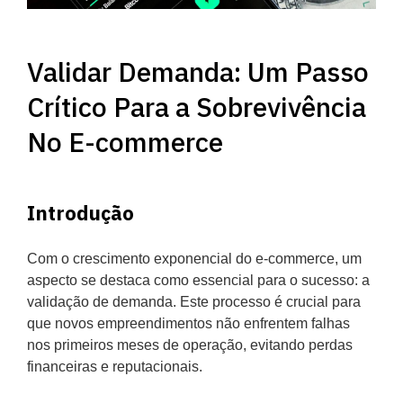
Validar Demanda: Um Passo
Crítico Para a Sobrevivência
No E-commerce
Introdução
Com o crescimento exponencial do e-commerce, um
aspecto se destaca como essencial para o sucesso: a
validação de demanda. Este processo é crucial para
que novos empreendimentos não enfrentem falhas
nos primeiros meses de operação, evitando perdas
financeiras e reputacionais.