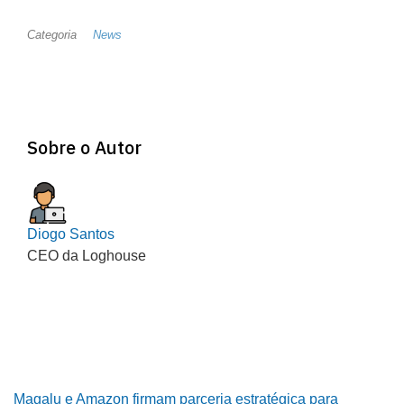
Categoria
News
Sobre o Autor
Diogo Santos
CEO da Loghouse
Magalu e Amazon firmam parceria estratégica para