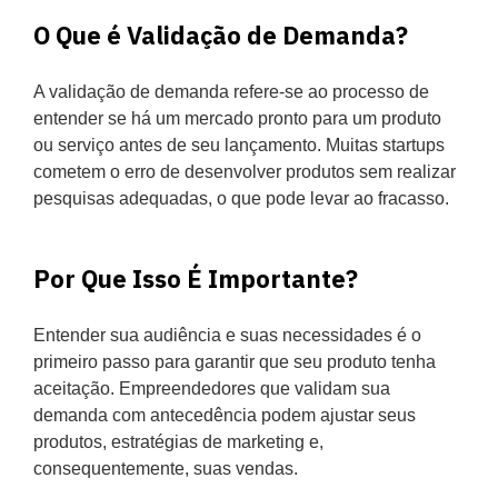
O Que é Validação de Demanda?
A validação de demanda refere-se ao processo de
entender se há um mercado pronto para um produto
ou serviço antes de seu lançamento. Muitas startups
cometem o erro de desenvolver produtos sem realizar
pesquisas adequadas, o que pode levar ao fracasso.
Por Que Isso É Importante?
Entender sua audiência e suas necessidades é o
primeiro passo para garantir que seu produto tenha
aceitação. Empreendedores que validam sua
demanda com antecedência podem ajustar seus
produtos, estratégias de marketing e,
consequentemente, suas vendas.