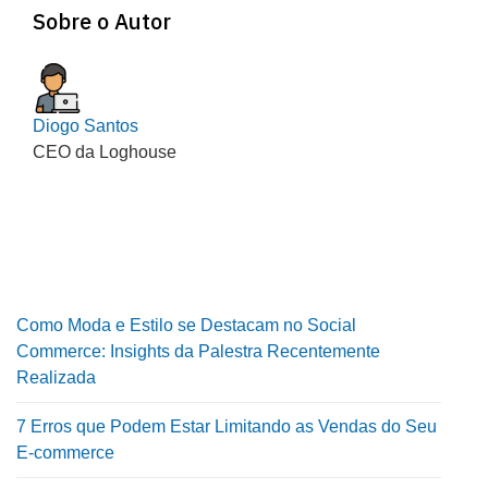
Sobre o Autor
Diogo Santos
CEO da Loghouse
Como Moda e Estilo se Destacam no Social
Commerce: Insights da Palestra Recentemente
Realizada
7 Erros que Podem Estar Limitando as Vendas do Seu
E-commerce