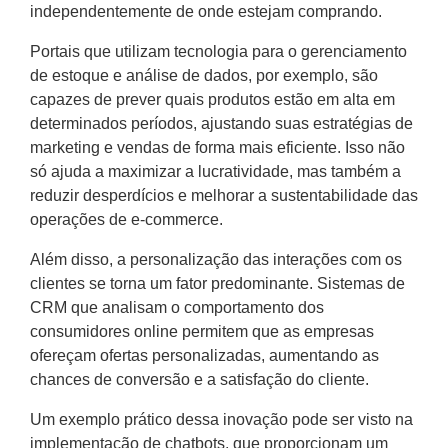
independentemente de onde estejam comprando.
Portais que utilizam tecnologia para o gerenciamento
de estoque e análise de dados, por exemplo, são
capazes de prever quais produtos estão em alta em
determinados períodos, ajustando suas estratégias de
marketing e vendas de forma mais eficiente. Isso não
só ajuda a maximizar a lucratividade, mas também a
reduzir desperdícios e melhorar a sustentabilidade das
operações de e-commerce.
Além disso, a personalização das interações com os
clientes se torna um fator predominante. Sistemas de
CRM que analisam o comportamento dos
consumidores online permitem que as empresas
ofereçam ofertas personalizadas, aumentando as
chances de conversão e a satisfação do cliente.
Um exemplo prático dessa inovação pode ser visto na
implementação de chatbots, que proporcionam um