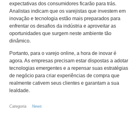
expectativas dos consumidores ficarão para trás.
Analistas indicam que os varejistas que investem em
inovação e tecnologia estão mais preparados para
enfrentar os desafios da indústria e aproveitar as
oportunidades que surgem neste ambiente tão
dinâmico.
Portanto, para o varejo online, a hora de inovar é
agora. As empresas precisam estar dispostas a adotar
tecnologias emergentes e a repensar suas estratégias
de negócio para criar experiências de compra que
realmente cativem seus clientes e garantam a sua
lealdade.
Categoria
News