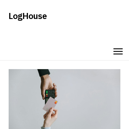
LogHouse