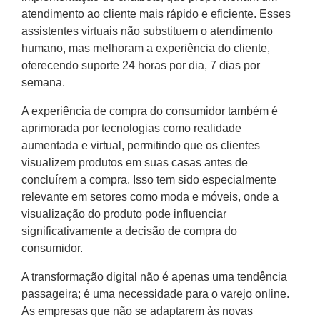
atendimento ao cliente mais rápido e eficiente. Esses
assistentes virtuais não substituem o atendimento
humano, mas melhoram a experiência do cliente,
oferecendo suporte 24 horas por dia, 7 dias por
semana.
A experiência de compra do consumidor também é
aprimorada por tecnologias como realidade
aumentada e virtual, permitindo que os clientes
visualizem produtos em suas casas antes de
concluírem a compra. Isso tem sido especialmente
relevante em setores como moda e móveis, onde a
visualização do produto pode influenciar
significativamente a decisão de compra do
consumidor.
A transformação digital não é apenas uma tendência
passageira; é uma necessidade para o varejo online.
As empresas que não se adaptarem às novas