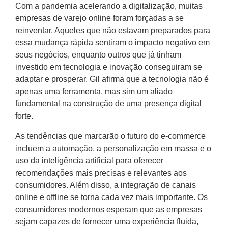
Com a pandemia acelerando a digitalização, muitas
empresas de varejo online foram forçadas a se
reinventar. Aqueles que não estavam preparados para
essa mudança rápida sentiram o impacto negativo em
seus negócios, enquanto outros que já tinham
investido em tecnologia e inovação conseguiram se
adaptar e prosperar. Gil afirma que a tecnologia não é
apenas uma ferramenta, mas sim um aliado
fundamental na construção de uma presença digital
forte.
As tendências que marcarão o futuro do e-commerce
incluem a automação, a personalização em massa e o
uso da inteligência artificial para oferecer
recomendações mais precisas e relevantes aos
consumidores. Além disso, a integração de canais
online e offline se torna cada vez mais importante. Os
consumidores modernos esperam que as empresas
sejam capazes de fornecer uma experiência fluida,