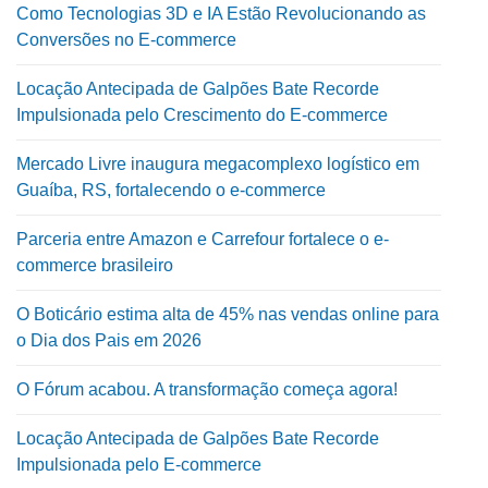
Como Tecnologias 3D e IA Estão Revolucionando as
Conversões no E-commerce
Locação Antecipada de Galpões Bate Recorde
Impulsionada pelo Crescimento do E-commerce
Mercado Livre inaugura megacomplexo logístico em
Guaíba, RS, fortalecendo o e-commerce
Parceria entre Amazon e Carrefour fortalece o e-
commerce brasileiro
O Boticário estima alta de 45% nas vendas online para
o Dia dos Pais em 2026
O Fórum acabou. A transformação começa agora!
Locação Antecipada de Galpões Bate Recorde
Impulsionada pelo E-commerce