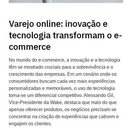
Varejo online: inovação e
tecnologia transformam o e-
commerce
No mundo do e-commerce, a inovação e a tecnologia
têm se mostrado cruciais para a sobrevivência e o
crescimento das empresas. Em um cenário onde os
consumidores buscam cada vez mais experiências
personalizadas e memoráveis, o uso de tecnologia
torna-se um diferencial competitivo. Alessando Gil,
Vice-Presidente da Wake, destaca que mais do que
apenas oferecer produtos, os negócios precisam se
concentrar na criação de experiências que cativem e
engajem os clientes.