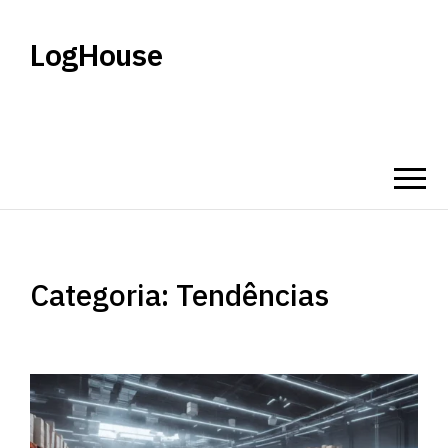
LogHouse
Categoria:
Tendências