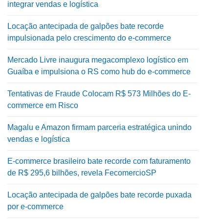
integrar vendas e logística
Locação antecipada de galpões bate recorde
impulsionada pelo crescimento do e-commerce
Mercado Livre inaugura megacomplexo logístico em
Guaíba e impulsiona o RS como hub do e-commerce
Tentativas de Fraude Colocam R$ 573 Milhões do E-
commerce em Risco
Magalu e Amazon firmam parceria estratégica unindo
vendas e logística
E-commerce brasileiro bate recorde com faturamento
de R$ 295,6 bilhões, revela FecomercioSP
Locação antecipada de galpões bate recorde puxada
por e-commerce