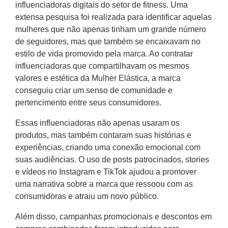
influenciadoras digitais do setor de fitness. Uma
extensa pesquisa foi realizada para identificar aquelas
mulheres que não apenas tinham um grande número
de seguidores, mas que também se encaixavam no
estilo de vida promovido pela marca. Ao contratar
influenciadoras que compartilhavam os mesmos
valores e estética da Mulher Elástica, a marca
conseguiu criar um senso de comunidade e
pertencimento entre seus consumidores.
Essas influenciadoras não apenas usaram os
produtos, mas também contaram suas histórias e
experiências, criando uma conexão emocional com
suas audiências. O uso de posts patrocinados, stories
e vídeos no Instagram e TikTok ajudou a promover
uma narrativa sobre a marca que ressoou com as
consumidoras e atraiu um novo público.
Além disso, campanhas promocionais e descontos em