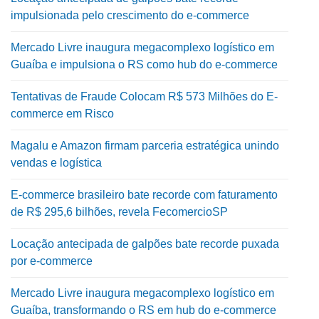
impulsionada pelo crescimento do e-commerce
Mercado Livre inaugura megacomplexo logístico em
Guaíba e impulsiona o RS como hub do e-commerce
Tentativas de Fraude Colocam R$ 573 Milhões do E-
commerce em Risco
Magalu e Amazon firmam parceria estratégica unindo
vendas e logística
E-commerce brasileiro bate recorde com faturamento
de R$ 295,6 bilhões, revela FecomercioSP
Locação antecipada de galpões bate recorde puxada
por e-commerce
Mercado Livre inaugura megacomplexo logístico em
Guaíba, transformando o RS em hub do e-commerce