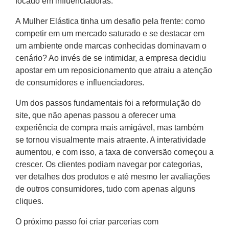
focado em influenciadoras.
A Mulher Elástica tinha um desafio pela frente: como
competir em um mercado saturado e se destacar em
um ambiente onde marcas conhecidas dominavam o
cenário? Ao invés de se intimidar, a empresa decidiu
apostar em um reposicionamento que atraiu a atenção
de consumidores e influenciadores.
Um dos passos fundamentais foi a reformulação do
site, que não apenas passou a oferecer uma
experiência de compra mais amigável, mas também
se tornou visualmente mais atraente. A interatividade
aumentou, e com isso, a taxa de conversão começou a
crescer. Os clientes podiam navegar por categorias,
ver detalhes dos produtos e até mesmo ler avaliações
de outros consumidores, tudo com apenas alguns
cliques.
O próximo passo foi criar parcerias com