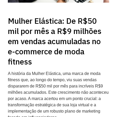
Mulher Elástica: De R$50
mil por mês a R$9 milhões
em vendas acumuladas no
e-commerce de moda
fitness
A história da Mulher Elástica, uma marca de moda
fitness que, ao longo do tempo, viu suas vendas
dispararem de R$50 mil por mês para incríveis R$9
milhões acumulados. Este crescimento não aconteceu
por acaso. A marca acertou em um ponto crucial: a
transformação estratégica de sua loja virtual e a
implementação de um robusto plano de marketing