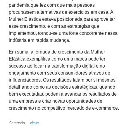
pandemia que fez com que mais pessoas
procurassem alternativas de exercícios em casa. A
Mulher Elástica estava posicionada para aproveitar
esse crescimento, e com as estratégias que
implementou, tornou-se uma forte concorrente nessa
indústria em rápida mudança.
Em suma, a jornada de crescimento da Mulher
Elástica exemplifica como uma marca pode ter
sucesso ao focar na transformação digital e no
engajamento com seus consumidores através de
influenciadores. Os resultados falam por si mesmos,
detalhando como as decisões estratégicas, quando
bem executadas, podem alavancar os resultados de
uma empresa e criar novas oportunidades de
crescimento no competitivo mercado de e-commerce.
Categoria
News