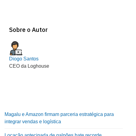
Sobre o Autor
Diogo Santos
CEO da Loghouse
Magalu e Amazon firmam parceria estratégica para
integrar vendas e logística
Locação antecipada de galpões bate recorde