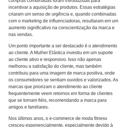
compras combinadas foram introduzidas para
incentivar a aquisição de produtos. Essas estratégias
criaram um senso de urgência e, quando combinadas
com o marketing de influenciadoras, resultaram em um
aumento significativo na conscientização da marca e
nas vendas.
Um ponto importante a ser destacado é o atendimento
ao cliente. A Mulher Elástica investiu em um suporte
ao cliente ativo e responsivo. Isso não apenas
melhorou a satisfação do cliente, mas também
contribuiu para uma imagem de marca positiva, onde
os consumidores se sentiam ouvidos e valorizados. As
marcas que priorizam o atendimento ao cliente
frequentemente veem retornos em forma de clientes
que se tornam fiéis, recomendando a marca para
amigos e familiares.
Nos últimos anos, o e-commerce de moda fitness
cresceu exponencialmente, especialmente devido à